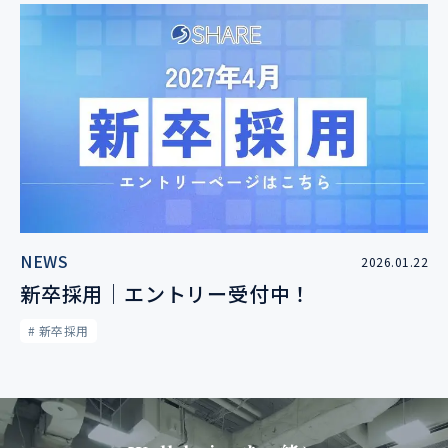
NEWS
2026.01.22
新卒採用｜エントリー受付中！
# 新卒採用