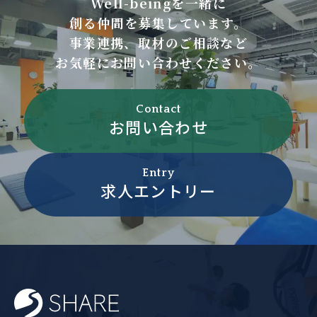
Well-beingを一緒に
創る仲間を募集しています。
事業連携、取材のご相談など
お気軽にお問い合わせください。
Contact
お問い合わせ
Entry
求人エントリー