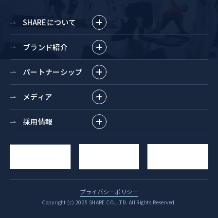
SHAREについて
ブランド紹介
パートナーシップ
メディア
採用情報
求人
YouTube
お問い合わせ
エントリー
チャンネル
プライバシーポリシー
Copyright (c) 2025 SHARE CO.,LTD. All Rights Reserved.