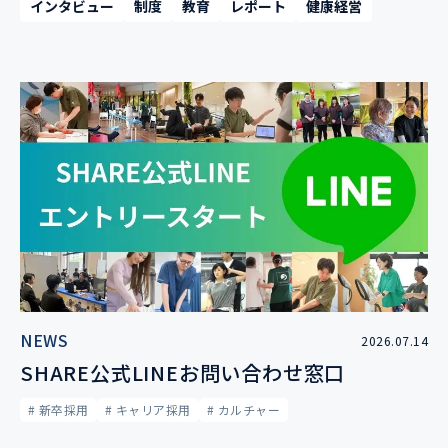
インタビュー
制度
教育
レポート
健康経営
NEWS
2026.07.14
SHARE公式LINEお問い合わせ窓口
# 新卒採用
# キャリア採用
# カルチャー