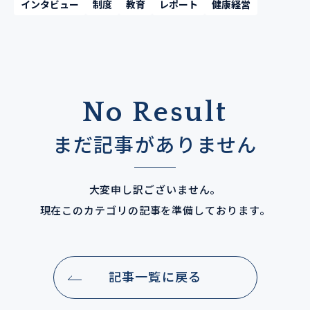
インタビュー
制度
教育
レポート
健康経営
No Result
まだ記事がありません
大変申し訳ございません。
現在このカテゴリの記事を準備しております。
記事一覧に戻る