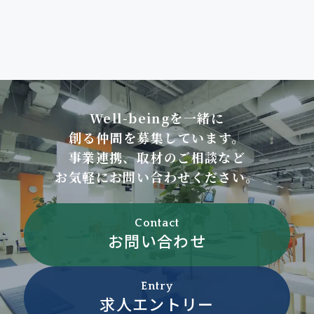
Well-beingを一緒に
創る仲間を募集しています。
事業連携、取材のご相談など
お気軽にお問い合わせください。
Contact
お問い合わせ
Entry
求人エントリー