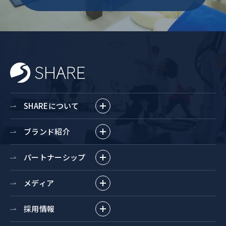
SHAREについて
ブランド紹介
パートナーシップ
メディア
採用情報