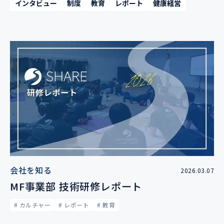
インタビュー
制度
教育
レポート
健康経営
会社を知る
2026.03.07
MF事業部 技術研修レポート
# カルチャー
# レポート
# 教育