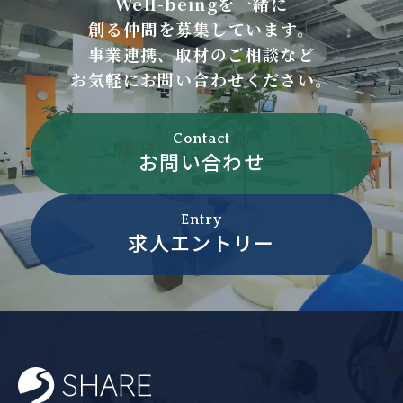
Well-beingを一緒に
創る仲間を募集しています。
事業連携、取材のご相談など
お気軽にお問い合わせください。
Contact
お問い合わせ
Entry
求人エントリー