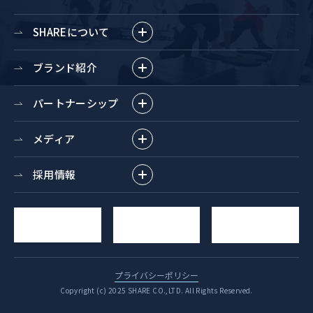
SHAREについて
ブランド紹介
パートナーシップ
メディア
採用情報
求人
YouTube
お問い合わせ
エントリー
チャンネル
プライバシーポリシー
Copyright (c) 2025 SHARE CO.,LTD. All Rights Reserved.