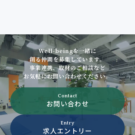
Well-beingを一緒に
創る仲間を募集しています。
事業連携、取材のご相談など
お気軽にお問い合わせください。
Contact
お問い合わせ
Entry
求人エントリー