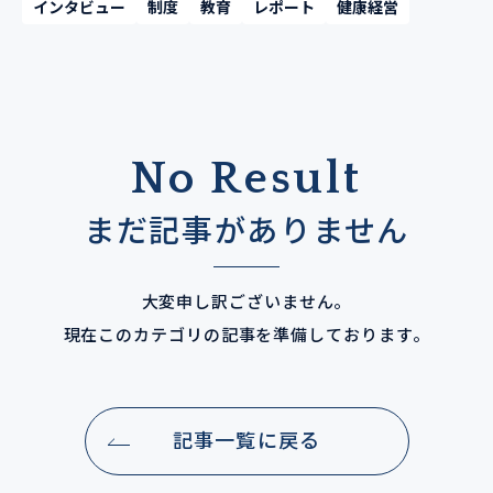
インタビュー
制度
教育
レポート
健康経営
No Result
まだ記事がありません
大変申し訳ございません。
現在このカテゴリの記事を準備しております。
記事一覧に戻る