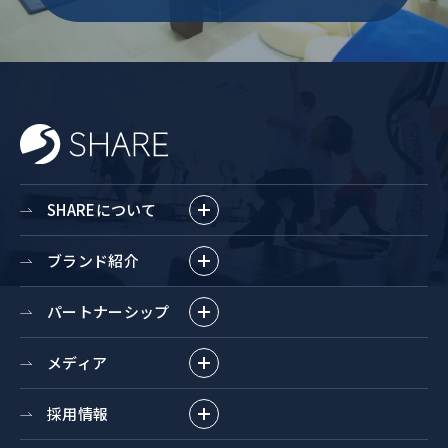
SHAREについて
ブランド紹介
パートナーシップ
メディア
採用情報