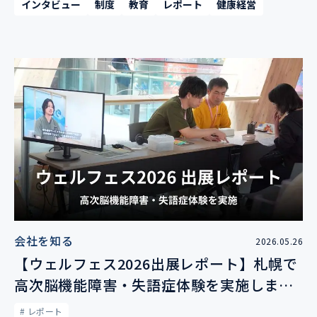
インタビュー
制度
教育
レポート
健康経営
会社を知る
2026.05.26
【ウェルフェス2026出展レポート】札幌で
高次脳機能障害・失語症体験を実施しまし
た
# レポート