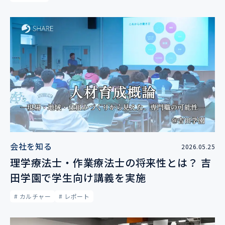
会社を知る
2026.05.25
理学療法士・作業療法士の将来性とは？ 吉
田学園で学生向け講義を実施
# カルチャー
# レポート