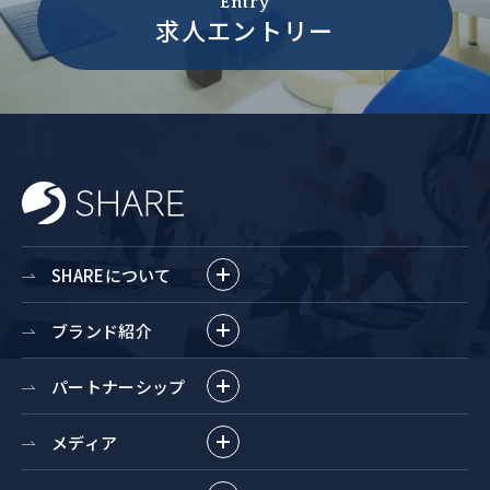
Entry
求人エントリー
SHAREについて
ブランド紹介
パートナーシップ
メディア