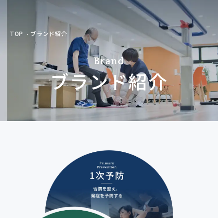
TOP
ブランド紹介
Brand
ブランド紹介