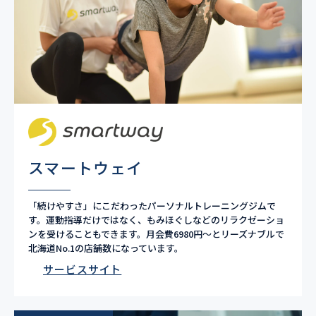
スマートウェイ
「続けやすさ」にこだわったパーソナルトレーニングジムで
す。運動指導だけではなく、もみほぐしなどのリラクゼーショ
ンを受けることもできます。月会費6980円〜とリーズナブルで
北海道No.1の店舗数になっています。
サービスサイト