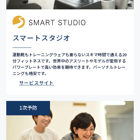
スマートスタジオ
​運動靴もトレーニングウェアも要らないスキマ時間で通える20
分フィットネスです。世界中のアスリートやモデルが愛用する
パワープレートで高い効果を期待できます。パーソナルトレー
ニングも格安です。
サービスサイト
1次予防