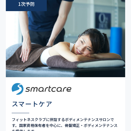
1次予防
スマートケア
フィットネスクラブに併設するボディメンテナンスサロンで
す。国家資格保有者を中心に、骨盤矯正・ボディメンテナンス