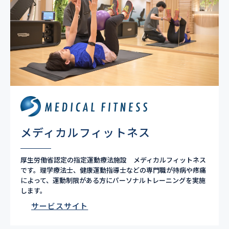
メディカルフィットネス
厚生労働省認定の指定運動療法施設 メディカルフィットネス
です。理学療法士、健康運動指導士などの専門職が持病や疼痛
によって、運動制限がある方にパーソナルトレーニングを実施
します。
サービスサイト