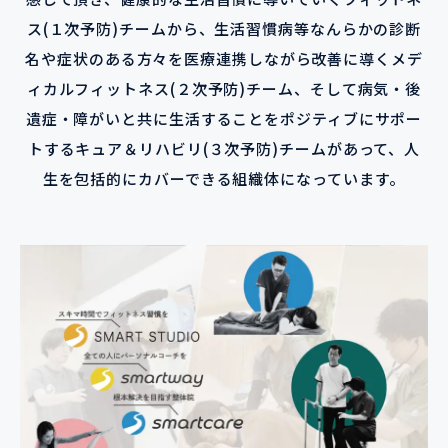
ス(１次予防)チームから、生活習慣病等なんらかの診断
名や症状のある方々を医療連携しながら改善に導くメデ
ィカルフィットネス(２次予防)チーム、そして病気・後
遺症・障がいと共に生活することをポジティブにサポー
トするキュア＆リハビリ(３次予防)チームがあって、人
生を包括的にカバーできる組織体になっています。