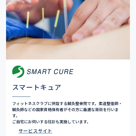
スマートキュア
フィットネスクラブに併設する鍼灸整骨院です。柔道整復師・
鍼灸師などの国家資格保有者がその方に最適な背術を行いま
す。
ご自宅にお伺いする往診も実施しています。
サービスサイト