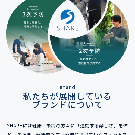
Brand
私たちが展開している
ブランドについて
SHAREには健康／未病の方々に「運動する楽しさ」を体
感して頂き、健康的な生活習慣に導いていくフィットネ