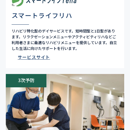
スマートライフリハ
リハビリ特化型のデイサービスです。短時間型と1日型があり
ます。リラクゼーションメニューやアクティビティリハなどご
利用者さまに最適なリハビリメニューを提供しています。自立
した生活に向けたサポートを行います。
サービスサイト
3次予防