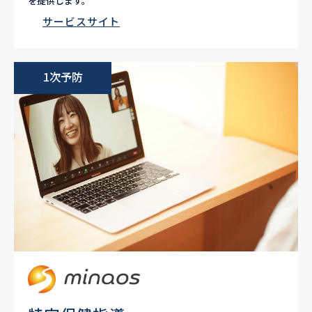
を提供します。
サービスサイト
1次予防