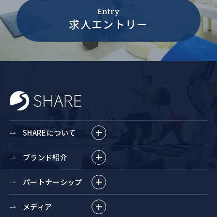
Entry
求人エントリー
SHAREについて
ブランド紹介
パートナーシップ
メディア