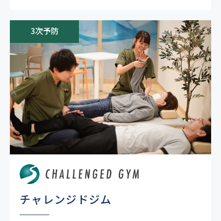
3次予防
チャレンジドジム