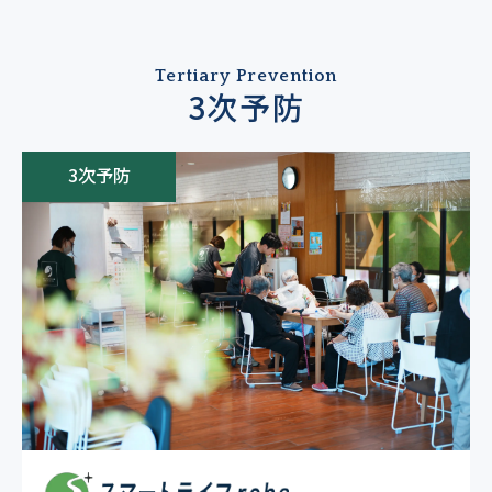
Tertiary Prevention
3次予防
3次予防