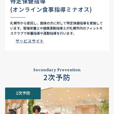
特定保健指導
(オンライン食事指導ミナオス)
札幌市から受託し、国保の方に対して特定保健指導を実施して
います。管理栄養士や健康運動指導士が札幌市内のフィットネ
スクラブで栄養指導や運動指導を行います。
サービスサイト
Secondary Prevention
2次予防
2次予防