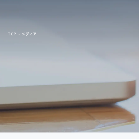
TOP
メディア