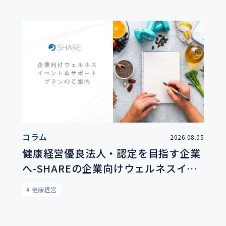
コラム
2026.08.05
健康経営優良法人・認定を目指す企業
へ-SHAREの企業向けウェルネスイベ
ント＆サポートプランのご案内
# 健康経営