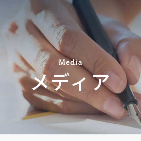
Media
メディア