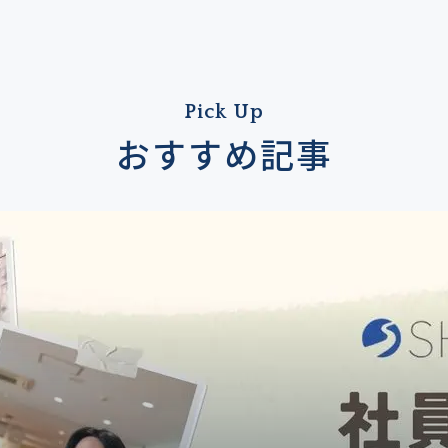
Pick Up
おすすめ記事