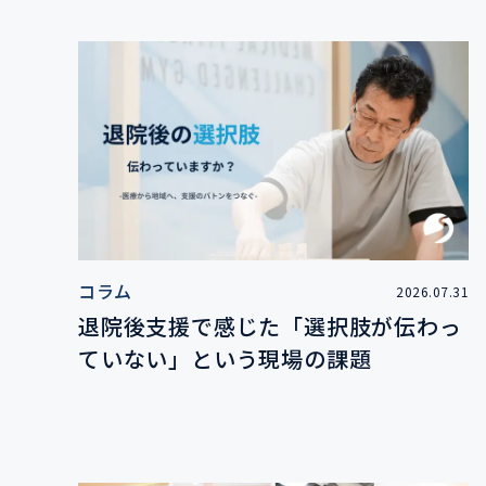
コラム
2026.07.31
退院後支援で感じた「選択肢が伝わっ
ていない」という現場の課題