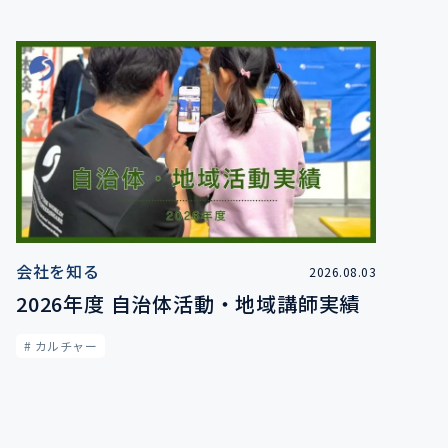
会社を知る
2026.08.03
2026年度 自治体活動・地域講師実績
# カルチャー