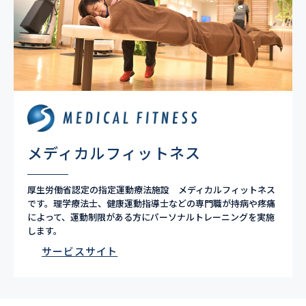
メディカルフィットネス
厚生労働省認定の指定運動療法施設 メディカルフィットネス
です。理学療法士、健康運動指導士などの専門職が持病や疼痛
によって、運動制限がある方にパーソナルトレーニングを実施
します。
サービスサイト