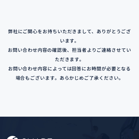
弊社にご関心をお持ちいただきまして、ありがとうござ
います。
お問い合わせ内容の確認後、担当者よりご連絡させてい
ただきます。
お問い合わせ内容によっては回答にお時間が必要となる
場合もございます。あらかじめご了承ください。