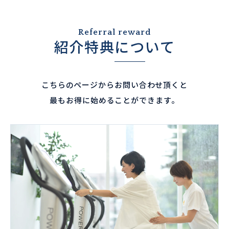
Referral reward
紹介特典について
こちらのページからお問い合わせ頂くと
最もお得に始めることができます。