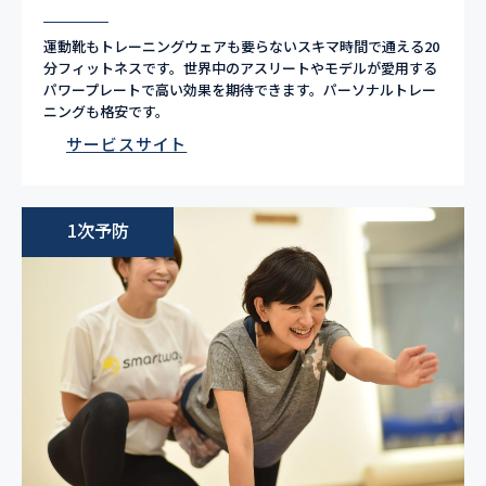
​運動靴もトレーニングウェアも要らないスキマ時間で通える20
分フィットネスです。世界中のアスリートやモデルが愛用する
パワープレートで高い効果を期待できます。パーソナルトレー
ニングも格安です。
サービスサイト
1次予防