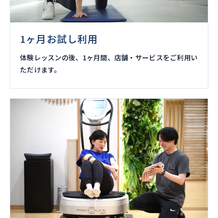
1ヶ月お試し利用
体験レッスンの後、1ヶ月間、店舗・サービスをご利用い
ただけます。