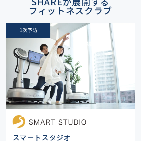
SHAREが展開する
フィットネスクラブ
1次予防
スマートスタジオ