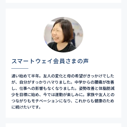
スマートウェイ会員さまの声
通い始めて半年。友人の変化と母の希望がきっかけでした
が、自分がすっかりハマりました。中学からの腰痛が改善
し、仕事への影響もなくなりました。姿勢改善と体脂肪減
少を目標に始め、今では運動が楽しみに。家族や友人との
つながりもモチベーションになり、これからも健康のため
に続けたいです。