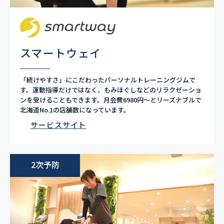
スマートウェイ
「続けやすさ」にこだわったパーソナルトレーニングジムで
す。運動指導だけではなく、もみほぐしなどのリラクゼーショ
ンを受けることもできます。月会費6980円〜とリーズナブルで
北海道No.1の店舗数になっています。
サービスサイト
2次予防