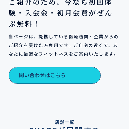
ご紹介のため、今なら初回体
験・入会金・初月会費がぜん
ぶ無料！
当ページは、提携している医療機関・企業からの
ご紹介を受けた方専用です。ご自宅の近くで、あ
なたに最適なフィットネスをご案内いたします。
問い合わせはこちら
店舗一覧