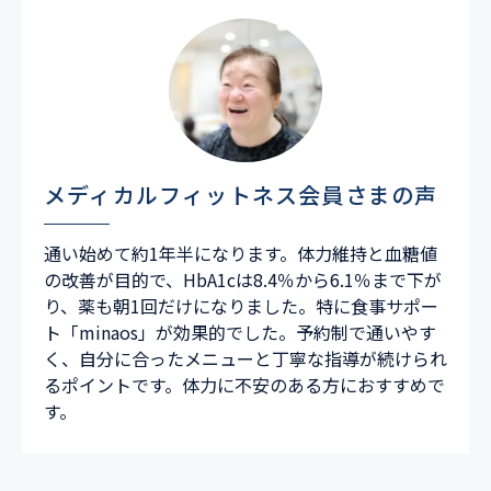
メディカルフィットネス会員さまの声
通い始めて約1年半になります。体力維持と血糖値
の改善が目的で、HbA1cは8.4％から6.1％まで下が
り、薬も朝1回だけになりました。特に食事サポー
ト「minaos」が効果的でした。予約制で通いやす
く、自分に合ったメニューと丁寧な指導が続けられ
るポイントです。体力に不安のある方におすすめで
す。