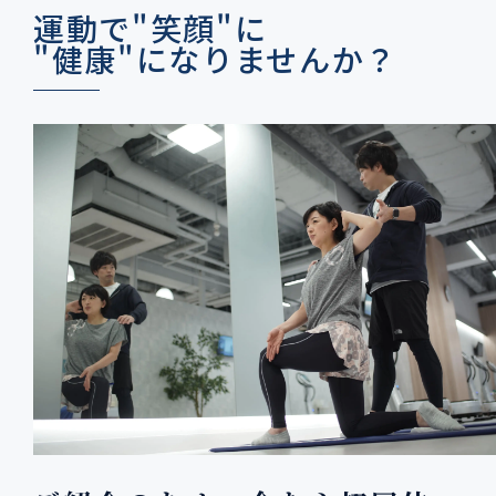
運動で"笑顔"に
"健康"になりませんか？