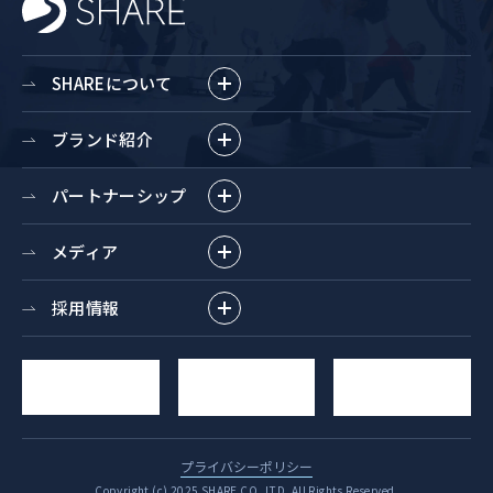
SHAREについて
ブランド紹介
パートナーシップ
メディア
採用情報
求人
YouTube
お問い合わせ
エントリー
チャンネル
プライバシーポリシー
Copyright (c) 2025 SHARE CO.,LTD. All Rights Reserved.