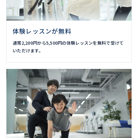
体験レッスンが無料
通常2,200円から5,500円の体験レッスンを無料で受けて
いただけます。