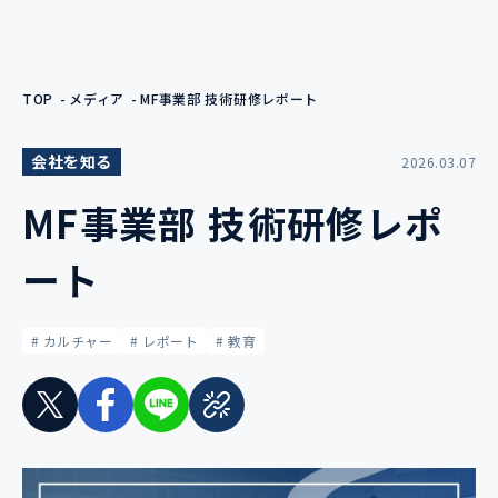
TOP
メディア
MF事業部 技術研修レポート
会社を知る
2026.03.07
MF事業部 技術研修レポ
ート
# カルチャー
# レポート
# 教育