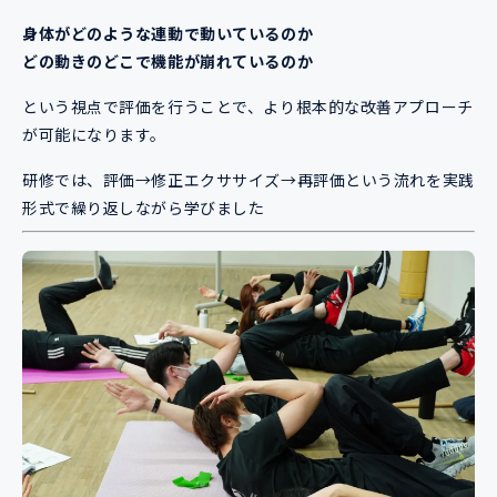
身体がどのような連動で動いているのか
どの動きのどこで機能が崩れているのか
という視点で評価を行うことで、より根本的な改善アプローチ
が可能になります。
研修では、評価→修正エクササイズ→再評価という流れを実践
形式で繰り返しながら学びました