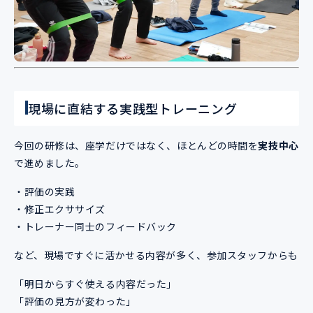
現場に直結する実践型トレーニング
今回の研修は、座学だけではなく、ほとんどの時間を
実技中心
で進めました。
・評価の実践
・修正エクササイズ
・トレーナー同士のフィードバック
など、現場ですぐに活かせる内容が多く、参加スタッフからも
「明日からすぐ使える内容だった」
「評価の見方が変わった」