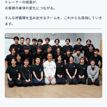
トレーナーの成長が、
お客様の身体の変化につながる。
そんな好循環を生み出せるチームを、これからも目指していき
ます。