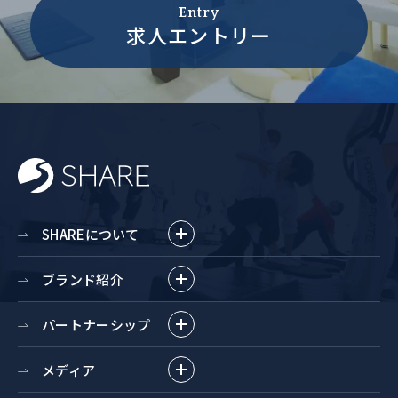
Entry
求人エントリー
SHAREについて
ブランド紹介
パートナーシップ
メディア