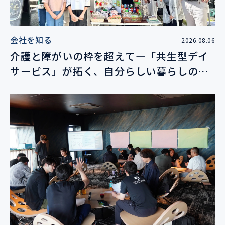
会社を知る
2026.08.06
介護と障がいの枠を超えて―「共生型デイ
サービス」が拓く、自分らしい暮らしの未
来