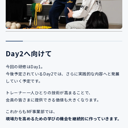
Day2へ向けて
今回の研修はDay1。
今後予定されているDay2では、さらに実践的な内容へと発展
していく予定です。
トレーナー一人ひとりの技術が高まることで、
会員の皆さまに提供できる価値も大きくなります。
これからもMF事業部では、
現場力を高めるための学びの機会を継続的に作っていきます。