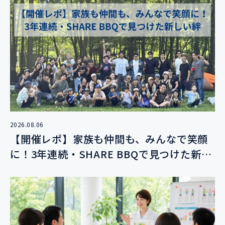
2026.08.06
【開催レポ】家族も仲間も、みんなで笑顔
に！3年連続・SHARE BBQで見つけた新し
い絆