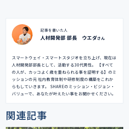
記事を書いた人
人材開発部 部長 ウエダ
さん
スマートウェイ・スマートスタジオを立ち上げ、現在は
人材開発部部長として、活動する30代男性。 【すべて
の人が、カッコよく歳を重ねられる事を証明する】のミ
ッションの元 社内教育体制や研修制度の構築をこれか
らもしていきます。 SHAREのミッション・ビジョン・
バリューで、あなたが叶えたい事をお聞かせください。
関連記事