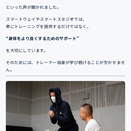
といった声が聞かれました。
スマートウェイやスマートスタジオでは、
単にトレーニングを提供するだけではなく、
“身体をより良くするためのサポート”
を大切にしています。
そのためには、トレーナー自身が学び続けることが欠かせませ
ん。