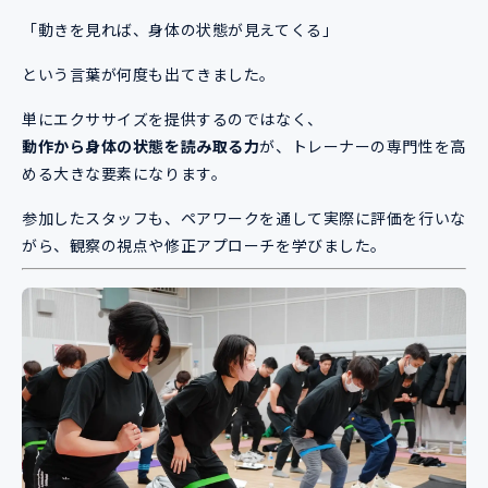
「動きを見れば、身体の状態が見えてくる」
という言葉が何度も出てきました。
単にエクササイズを提供するのではなく、
動作から身体の状態を読み取る力
が、トレーナーの専門性を高
める大きな要素になります。
参加したスタッフも、ペアワークを通して実際に評価を行いな
がら、観察の視点や修正アプローチを学びました。