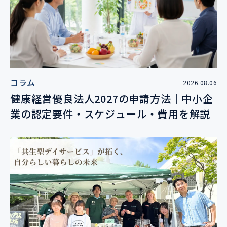
コラム
2026.08.06
健康経営優良法人2027の申請方法｜中小企
業の認定要件・スケジュール・費用を解説