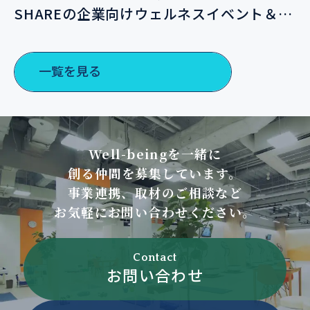
SHAREの企業向けウェルネスイベント＆サ
ポートプランのご案内
一覧を見る
Well-beingを一緒に
創る仲間を募集しています。
事業連携、取材のご相談など
お気軽にお問い合わせください。
Contact
お問い合わせ