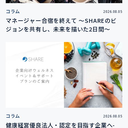
コラム
2026.08.05
マネージャー合宿を終えて 〜SHAREのビ
ジョンを共有し、未来を描いた2日間〜
コラム
2026.08.05
健康経営優良法人・認定を目指す企業へ-