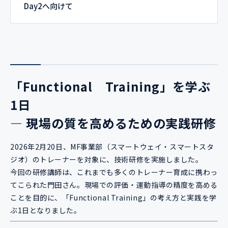
Day2へ向けて
「Functional Training」を学ぶ
1日
― 現場の質を高めるための実践研修
2026年2月20日、MF事業部（スマートウェイ・スマートスタ
ジオ）のトレーナーを対象に、技術研修を実施しました。
今回の研修講師は、これまでも多くのトレーナー育成に携わっ
てこられた門田さん。現場での評価・運動指導の精度を高める
ことを目的に、「Functional Training」の考え方と実践を学
ぶ1日となりました。