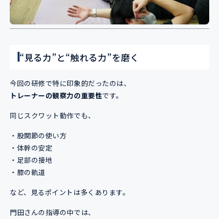
“見る力”と“触れる力”を磨く
今回の研修で特に印象的だったのは、
トレーナーの観察力の重要性
です。
同じスクワット動作でも、
・股関節の使い方
・体幹の安定
・足部の接地
・膝の軌道
など、見るポイントは多くあります。
門田さんの指導の中では、