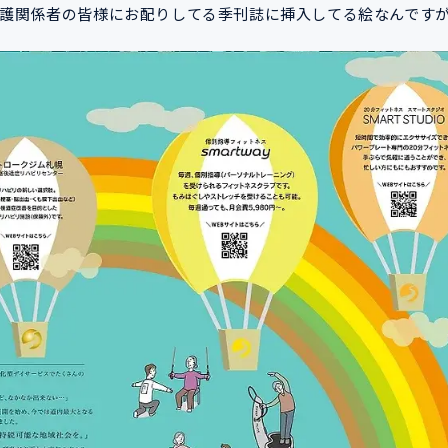
護関係者の皆様にお配りしてる季刊誌に挿入してる絵なんです