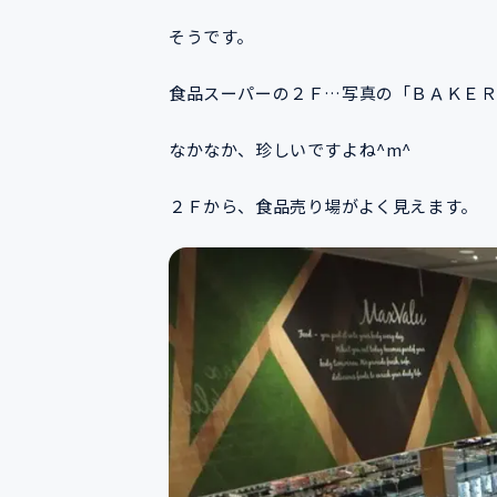
そうです。
食品スーパーの２Ｆ…写真の「ＢＡＫＥＲ
なかなか、珍しいですよね^m^
２Ｆから、食品売り場がよく見えます。