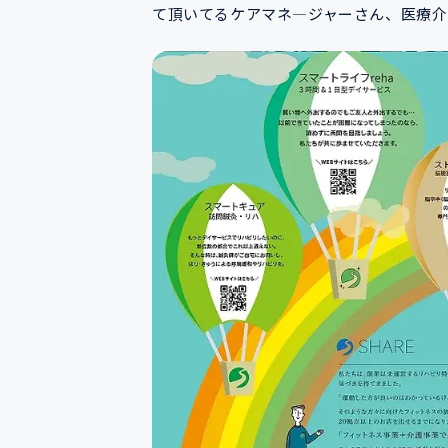
て頂いてるケアマネ―ジャーさん、医療介