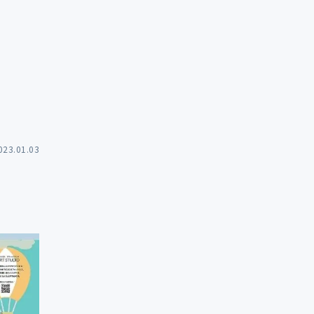
023.01.03