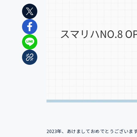
2023年、あけましておめでとうございま