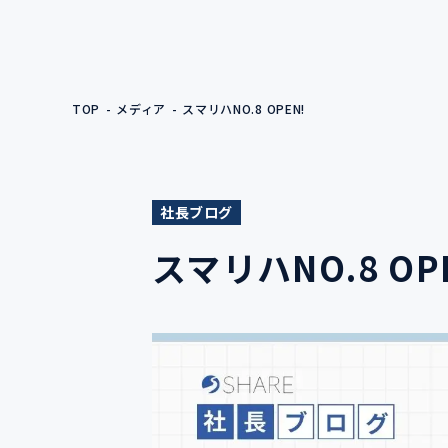
TOP
メディア
スマリハNO.8 OPEN!
社長ブログ
スマリハNO.8 OP