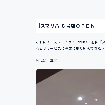
スマリハ ８号店ＯＰＥＮ
これにて、スマートライフreha…通称
ハビリサービスに事業に取り組んできたノ
例えば「立地」