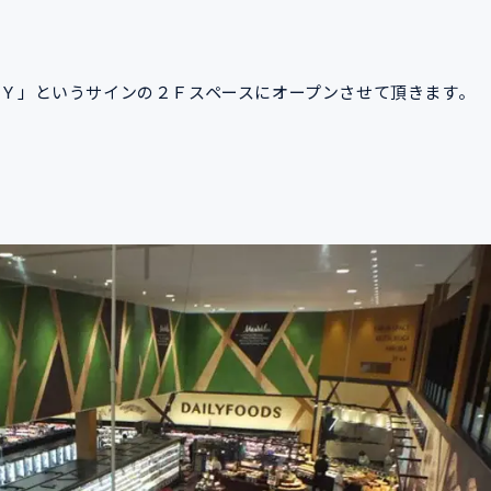
Ｙ」というサインの２Ｆスペースにオープンさせて頂きます。