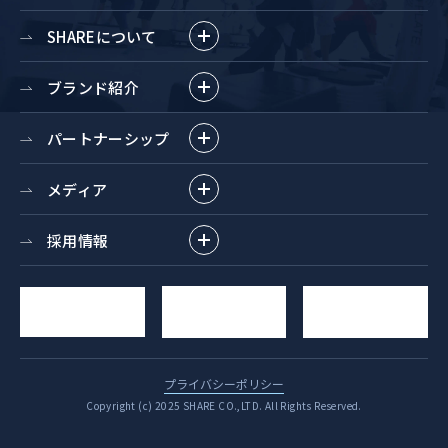
SHAREについて
ブランド紹介
パートナーシップ
メディア
採用情報
求人
YouTube
お問い合わせ
エントリー
チャンネル
プライバシーポリシー
Copyright (c) 2025 SHARE CO.,LTD. All Rights Reserved.