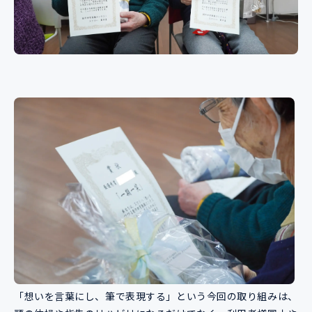
「想いを言葉にし、筆で表現する」という今回の取り組みは、