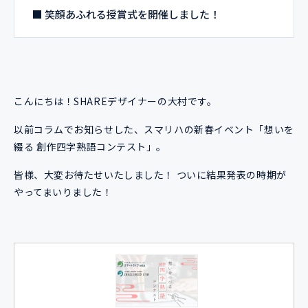
■ 笑顔あふれる授賞式を開催しました！
こんにちは！SHAREデザイナーの大村です。
以前コラムでお知らせした、スマリハの新春イベント「想いを
綴る 創作四字熟語コンテスト」。
皆様、大変お待たせいたしました！ ついに結果発表の時期が
やってまいりました！