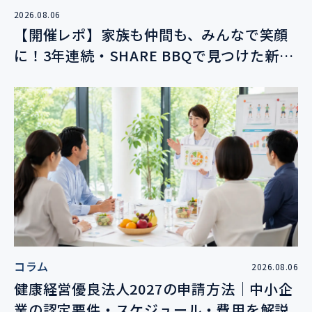
2026.08.06
【開催レポ】家族も仲間も、みんなで笑顔
に！3年連続・SHARE BBQで見つけた新し
い絆
コラム
2026.08.06
健康経営優良法人2027の申請方法｜中小企
業の認定要件・スケジュール・費用を解説