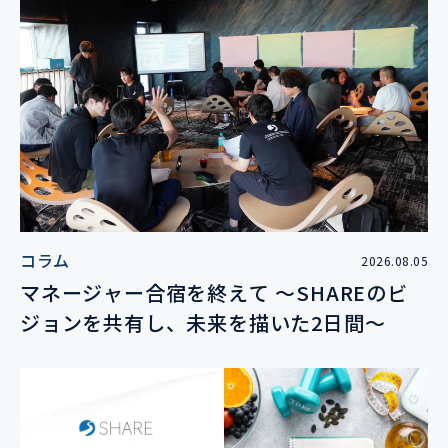
コラム
2026.08.05
マネージャー合宿を終えて 〜SHAREのビ
ジョンを共有し、未来を描いた2日間〜