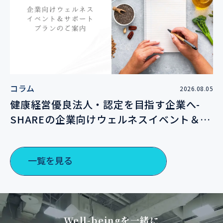
コラム
2026.08.05
健康経営優良法人・認定を目指す企業へ-
SHAREの企業向けウェルネスイベント＆サ
ポートプランのご案内
一覧を見る
Well-beingを一緒に