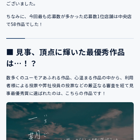
ございました。
ちなみに、今回最も応募数が多かった応募数1位店舗は中央店
で58作品でした！
■ 見事、頂点に輝いた最優秀作品
は…！？
数多くのユーモアあふれる作品、心温まる作品の中から、利用
者様による投票や弊社役員の投票などの厳正なる審査を経て見
事最優秀賞に選ばれたのは、こちらの作品です！