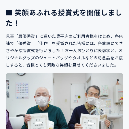
■ 笑顔あふれる授賞式を開催しまし
た！
見事「最優秀賞」に輝いた豊平店のご利用者様をはじめ、各店
舗で「優秀賞」「佳作」を受賞された皆様には、各施設にてさ
さやかな授賞式を行いました！お一人おひとりに表彰状と、オ
リジナルグッズのジュートバッグやタオルなどの記念品をお渡
しすると、皆様とても素敵な笑顔を見せてくださいました。