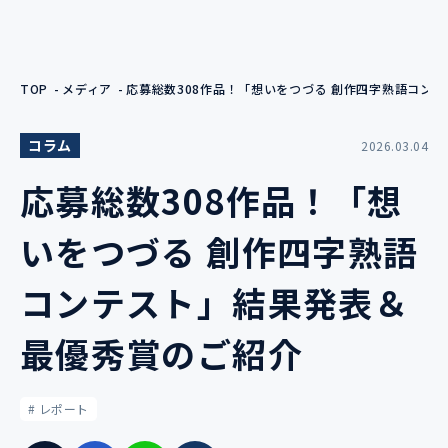
TOP
メディア
応募総数308作品！「想いをつづる 創作四字熟語コン
コラム
2026.03.04
応募総数308作品！「想
いをつづる 創作四字熟語
コンテスト」結果発表＆
最優秀賞のご紹介
# レポート