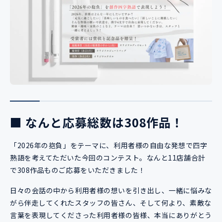
■ なんと応募総数は308作品！
「2026年の抱負」をテーマに、利用者様の自由な発想で四字
熟語を考えてただいた今回のコンテスト。なんと11店舗合計
で308作品ものご応募をいただきました！
日々の会話の中から利用者様の想いを引き出し、一緒に悩みな
がら伴走してくれたスタッフの皆さん、そして何より、素敵な
言葉を表現してくださった利用者様の皆様、本当にありがとう