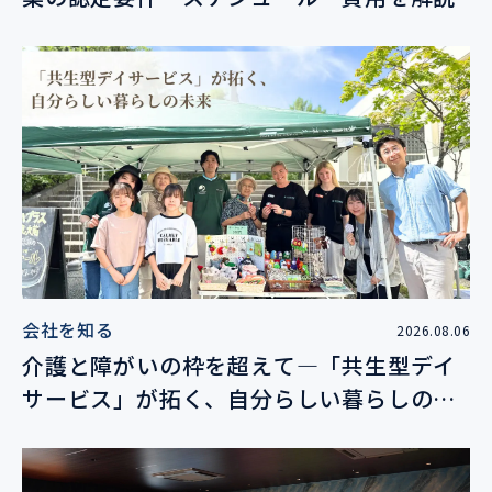
会社を知る
2026.08.06
介護と障がいの枠を超えて―「共生型デイ
サービス」が拓く、自分らしい暮らしの未
来