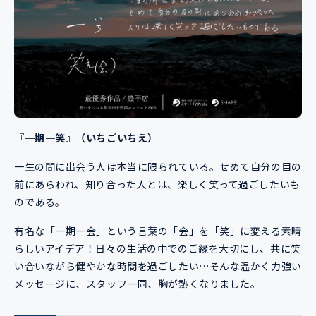
『一期一笑』（いちごいちえ）
一生の間に出会う人は本当に限られている。せめて自分の目の
前にあらわれ、知り合った人とは、楽しく笑って過ごしたいも
のである。
有名な「一期一会」という言葉の「会」を「笑」に変える素晴
らしいアイデア！日々の生活の中でのご縁を大切にし、共に笑
い合いながら健やかな時間を過ごしたい…そんな温かく力強い
メッセージに、スタッフ一同、胸が熱くなりました。