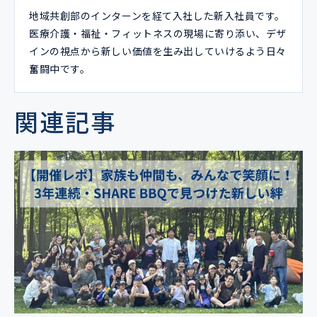
地域共創部のインターンを経て入社した新入社員です。
医療介護・福祉・フィットネスの現場に寄り添い、デザ
インの視点から新しい価値を生み出していけるよう日々
奮闘中です。
関連記事