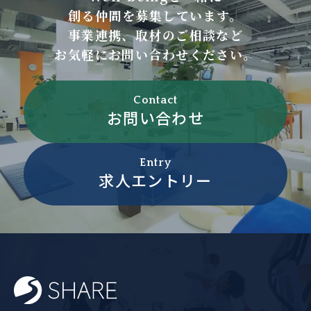
創る仲間を募集しています。
事業連携、取材のご相談など
お気軽にお問い合わせください。
Contact
お問い合わせ
Entry
求人エントリー