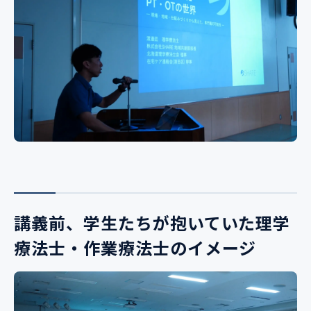
講義前、学生たちが抱いていた理学
療法士・作業療法士のイメージ