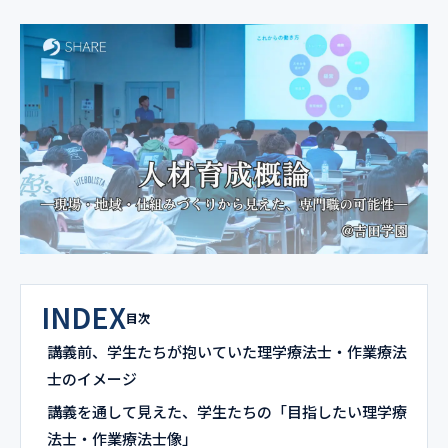
INDEX
目次
講義前、学生たちが抱いていた理学療法士・作業療法
士のイメージ
講義を通して見えた、学生たちの「目指したい理学療
法士・作業療法士像」