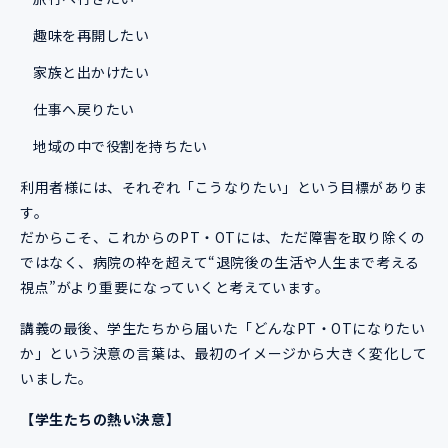
趣味を再開したい
家族と出かけたい
仕事へ戻りたい
地域の中で役割を持ちたい
利用者様には、それぞれ「こうなりたい」という目標がありま
す。
だからこそ、これからのPT・OTには、ただ障害を取り除くの
ではなく、病院の枠を超えて“退院後の生活や人生まで考える
視点”がより重要になっていくと考えています。
講義の最後、学生たちから届いた「どんなPT・OTになりたい
か」という決意の言葉は、最初のイメージから大きく変化して
いました。
【学生たちの熱い決意】