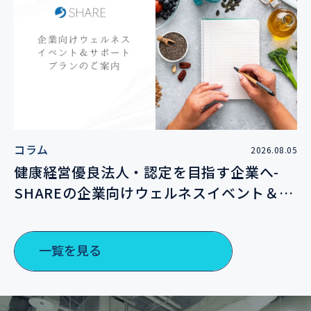
コラム
2026.08.05
健康経営優良法人・認定を目指す企業へ-
SHAREの企業向けウェルネスイベント＆サ
ポートプランのご案内
一覧を見る