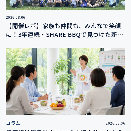
2026.08.06
【開催レポ】家族も仲間も、みんなで笑顔
に！3年連続・SHARE BBQで見つけた新し
い絆
コラム
2026.08.06