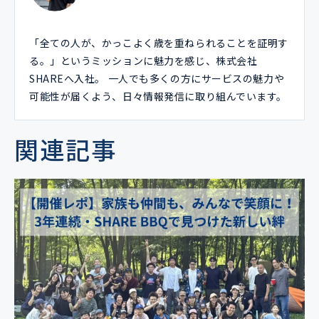
「全ての人が、かっこよく歳を重ねられることを証明す
る。」というミッションに魅力を感じ、株式会社
SHAREへ入社。 一人でも多くの方にサービスの魅力や
可能性が届くよう、日々情報発信に取り組んでいます。
関連記事