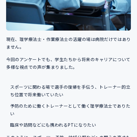
現在、理学療法士・作業療法士の活躍の場は病院だけではあり
ません。
今回のアンケートでも、学生たちから将来のキャリアについて
多様な視点での声が集まりました。
スポーツに関わる場で選手の復帰を手伝う、トレーナー的立
ち位置で将来働いていたい
予防のために働くトレーナーとして働く理学療法士でありた
い
臨床や訪問などにも携われるPTになりたい