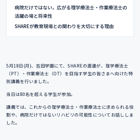
病院だけではない。広がる理学療法士・作業療法士の
活躍の場と将来性
SHAREが教育現場との関わりを大切にする理由
5月18日(月)、吉田学園にて、SHAREの渡邊が、理学療法士
（PT）・作業療法士（OT）を目指す学生の皆さまへ向けた特
別講義を行いました。
当日は80名を超える学生が参加。
講義では、これからの理学療法士・作業療法士に求められる役
割や、病院だけではないリハビリの可能性についてお話ししま
した。