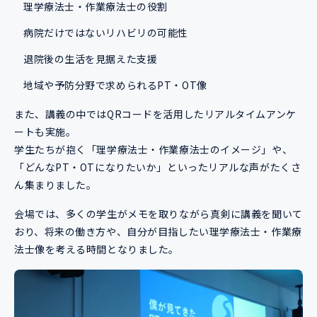
理学療法士・作業療法士の役割
病院だけではないリハビリの可能性
退院後の生活を見据えた支援
地域や予防分野で求められるPT・OT像
また、講義の中ではQRコードを活用したリアルタイムアンケ
ートも実施。
学生たちが抱く「理学療法士・作業療法士のイメージ」や、
「どんなPT・OTになりたいか」といったリアルな声がたくさ
ん集まりました。
会場では、多くの学生がメモを取りながら真剣に講義を聞いて
おり、将来の働き方や、自分が目指したい理学療法士・作業療
法士像を考える時間となりました。