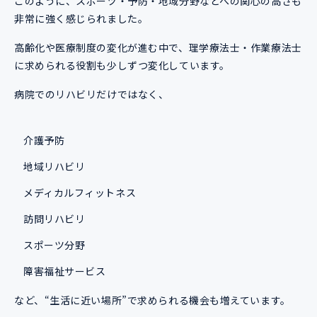
このように、スポーツ・予防・地域分野などへの関心の高さも
非常に強く感じられました。
高齢化や医療制度の変化が進む中で、理学療法士・作業療法士
に求められる役割も少しずつ変化しています。
病院でのリハビリだけではなく、
介護予防
地域リハビリ
メディカルフィットネス
訪問リハビリ
スポーツ分野
障害福祉サービス
など、“生活に近い場所”で求められる機会も増えています。