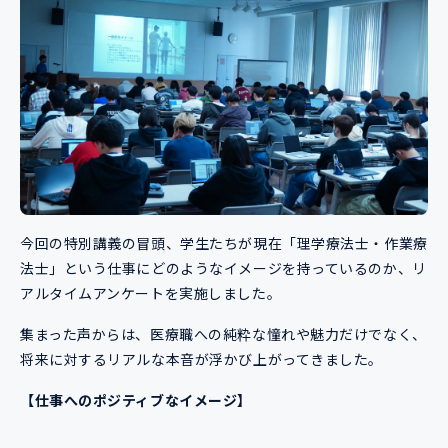
今回の特別講義の冒頭、学生たちが現在「理学療法士・作業療
法士」という仕事にどのようなイメージを持っているのか、リ
アルタイムアンケートを実施しました。
集まった声からは、医療職への純粋な憧れや魅力だけでなく、
将来に対するリアルな本音が浮かび上がってきました。
【仕事へのポジティブなイメージ】