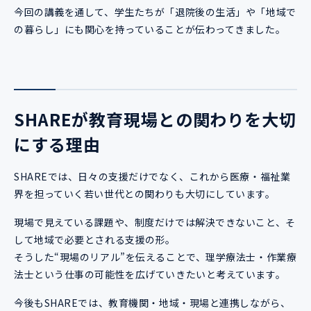
今回の講義を通して、学生たちが「退院後の生活」や「地域で
の暮らし」にも関心を持っていることが伝わってきました。
SHAREが教育現場との関わりを大切
にする理由
SHAREでは、日々の支援だけでなく、これから医療・福祉業
界を担っていく若い世代との関わりも大切にしています。
現場で見えている課題や、制度だけでは解決できないこと、そ
して地域で必要とされる支援の形。
そうした“現場のリアル”を伝えることで、理学療法士・作業療
法士という仕事の可能性を広げていきたいと考えています。
今後もSHAREでは、教育機関・地域・現場と連携しながら、