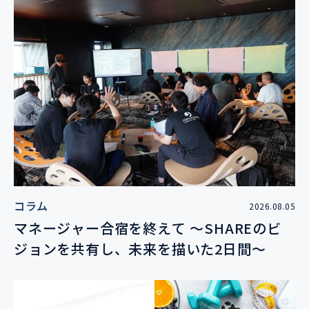
コラム
2026.08.05
マネージャー合宿を終えて 〜SHAREのビ
ジョンを共有し、未来を描いた2日間〜