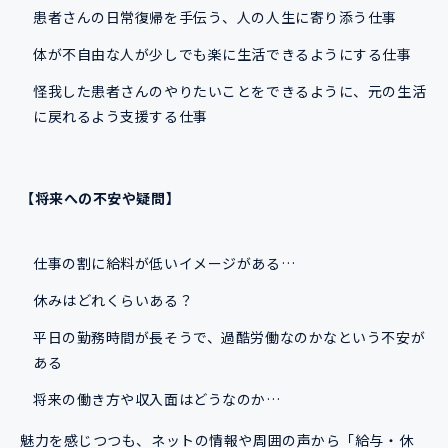
患者さんの日常復帰を手伝う、人の人生に寄り添う仕事
体が不自由な人が少しでも楽に生活できるようにする仕事
怪我した患者さんのやりたいことをできるように、元の生活
に戻れるよう支援する仕事
【将来への不安や疑問】
仕事の割に給料が低いイメージがある…
休みはどれくらいある？
平日の勤務時間が長そうで、過酷労働なのかなという不安が
ある
将来の働き方や収入面はどうなのか…
魅力を感じつつも、ネットの情報や周囲の声から「給与・休