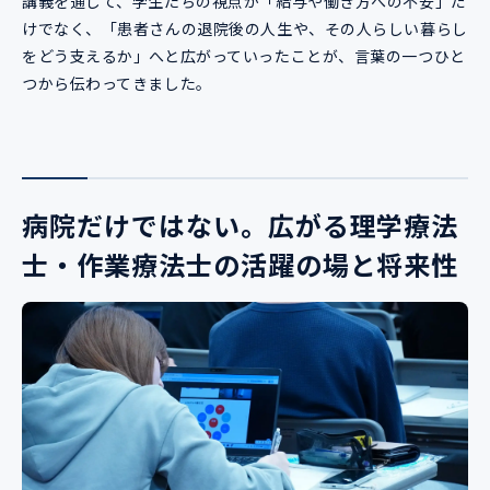
講義を通して、学生たちの視点が「給与や働き方への不安」だ
けでなく、「患者さんの退院後の人生や、その人らしい暮らし
をどう支えるか」へと広がっていったことが、言葉の一つひと
つから伝わってきました。
病院だけではない。広がる理学療法
士・作業療法士の活躍の場と将来性