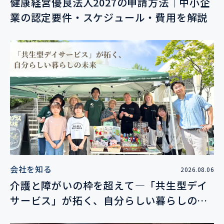
健康経営優良法人2027の申請方法｜中小企
業の認定要件・スケジュール・費用を解説
会社を知る
2026.08.06
介護と障がいの枠を超えて―「共生型デイ
サービス」が拓く、自分らしい暮らしの未
来