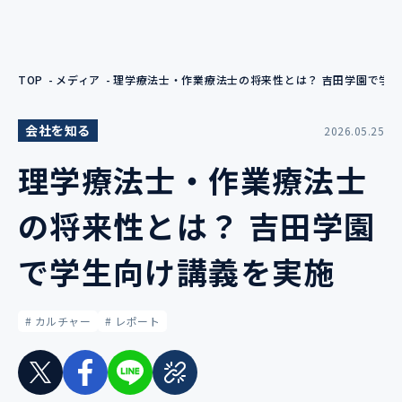
TOP
メディア
理学療法士・作業療法士の将来性とは？ 吉田学園で学
会社を知る
2026.05.25
理学療法士・作業療法士
の将来性とは？ 吉田学園
で学生向け講義を実施
# カルチャー
# レポート