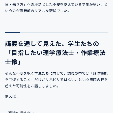
日・働き方」への漠然とした不安を抱えている学生が多い、と
いうのが講義前のリアルな現状でした。
講義を通して見えた、学生たちの
「目指したい理学療法士・作業療法
士像」
そんな不安を抱く学生たちに向けて、講義の中では「身体機能
を回復すること」だけがリハビリではない、という病院の枠を
超えた可能性をお話ししました。
例えば、
旅行へ行きたい