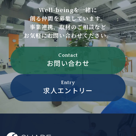
Well-beingを一緒に
創る仲間を募集しています。
事業連携、取材のご相談など
お気軽にお問い合わせください。
Contact
お問い合わせ
Entry
求人エントリー