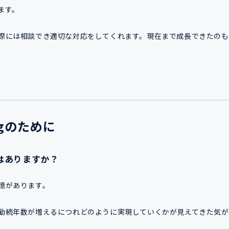
ます。
際には相談でき適切な対応をしてくれます。現在まで成長できたのも
ngのために
はありますか？
憶があります。
勤続年数が増えるにつれどのように実現していくかが見えてきた気が