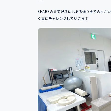
SHAREの企業理念にもある通り全ての人がか
く事にチャレンジしていきます。