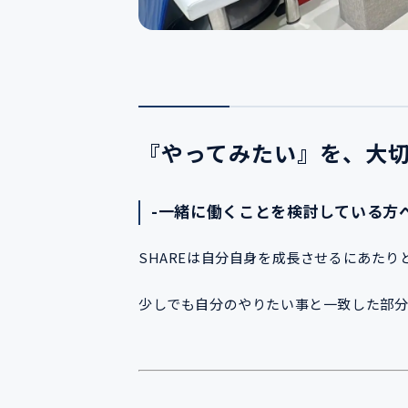
『やってみたい』を、大
-一緒に働くことを検討している方
SHAREは自分自身を成長させるにあた
少しでも自分のやりたい事と一致した部