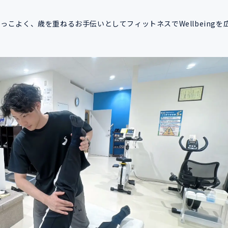
っこよく、歳を重ねるお手伝いとしてフィットネスでWellbeingを