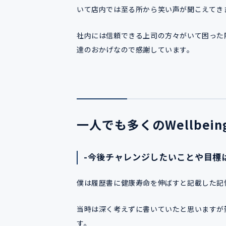
いて店内では至る所から笑い声が聞こえてき
社内には信頼できる上司の方々がいて困った
達のおかげなので感謝しています。
一人でも多くのWellbei
-今後チャレンジしたいことや目標
僕は履歴書に健康寿命を伸ばすと記載した記
当時は深く考えずに書いていたと思いますが
す。