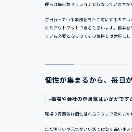
僕らは毎日数セッションと行なっていますが
毎日行っている業務を当たり前にするのでは
かりアウトプットできると思います。相手を
ップも必要となるのでその気持ちは大事にし
個性が集まるから、毎日
-職場や会社の雰囲気はいかがです
職場の雰囲気は個性溢れるスタッフ達のおか
ただ明るいや元気がいい訳ではなく高いホス