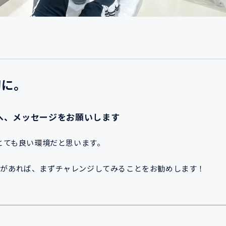
切に。
へ、メッセージをお願いします
りとても良い環境だと思います。
分があれば、まずチャレンジしてみることをお勧めします！