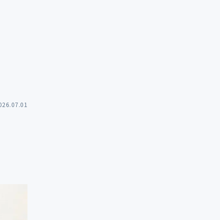
026.07.01