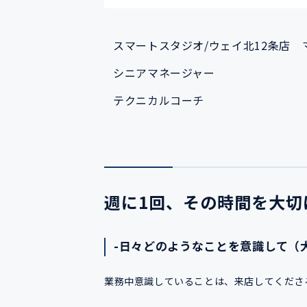
スマートスタジオ/ウェイ北12条店 
シニアマネージャー
テクニカルコーチ
週に1回、その時間を大切
-日々どのようなことを意識して（
業務中意識していることは、来店してくださ