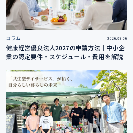
コラム
2026.08.06
健康経営優良法人2027の申請方法｜中小企
業の認定要件・スケジュール・費用を解説