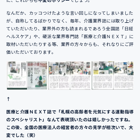
なんだか、カッコつけたような言い回しになってしまいました
が、自称してるばかりでなく、毎年、介護業界誌には取り上げ
ていただいたり、業界外の方も読まれるであろう全国誌「日経
ヘルスケア」や、硬派な業界専門誌「医療と介護ＮＥＸＴ」に
取材いただいたりする等、業界の方々からも、それなりにご評
価いただいております。
↑
医療と介護ＮＥＸＴ誌で「札幌の高齢者を元気にする運動指導
のスペシャリスト」なんて表現頂いたのは嬉しかったですね。
この後、全国の医療法人の経営者の方々の見学が相次いで、大
変でした（笑）