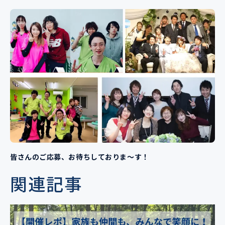
皆さんのご応募、お待ちしておりま～す！
関連記事