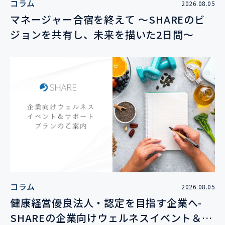
コラム
2026.08.05
マネージャー合宿を終えて 〜SHAREのビ
ジョンを共有し、未来を描いた2日間〜
コラム
2026.08.05
健康経営優良法人・認定を目指す企業へ-
SHAREの企業向けウェルネスイベント＆サ