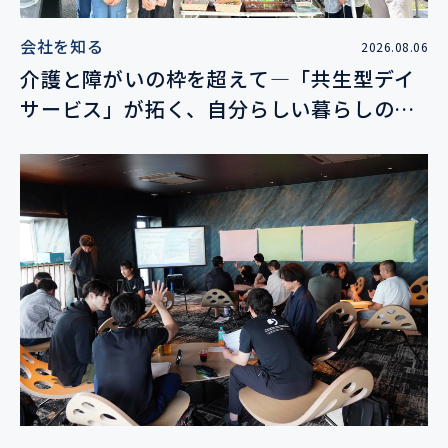
会社を知る
2026.08.06
介護と障がいの枠を超えて―「共生型デイ
サービス」が拓く、自分らしい暮らしの未
来