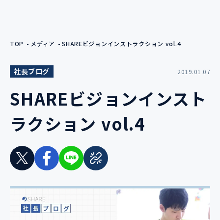
TOP
メディア
SHAREビジョンインストラクション vol.4
社長ブログ
2019.01.07
SHAREビジョンインスト
ラクション vol.4