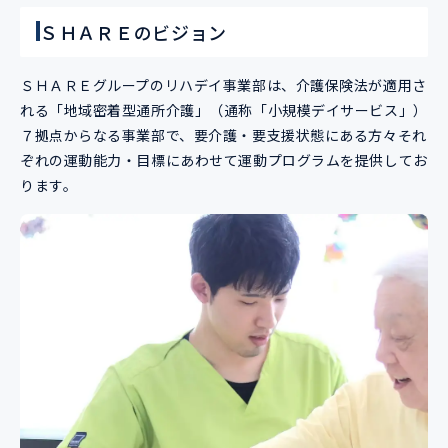
ＳＨＡＲＥのビジョン
ＳＨＡＲＥグループのリハデイ事業部は、介護保険法が適用さ
れる「地域密着型通所介護」（通称「小規模デイサービス」）
７拠点からなる事業部で、要介護・要支援状態にある方々それ
ぞれの運動能力・目標にあわせて運動プログラムを提供してお
ります。