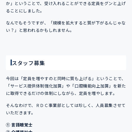
か」ということで、受け入れることができる定員をグンと上げ
ることにしました。
なんでもそうですが、「規模を拡大すると質が下がるんじゃな
い？」と思われるかもしれません。
スタッフ募集
今回は「定員を増やすのと同時に質も上げる」ということで、
「サービス提供体制強化加算」や「口腔機能向上加算」を新た
に取得できるだけの体制にしながら、定員を増やします。
そんなわけで、ＲＤＣ事業部としては珍しく、人員募集させて
いただきます。
①
言語聴覚士
②
介護福祉士