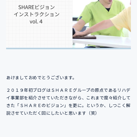
あけましておめでとうございます。
２０１９年初ブログはＳＨＡＲＥグループの原点であるリハデ
イ事業部を紹介させていただきながら、これまで度々紹介して
きた「ＳＨＡＲＥのビジョン」を更に。というか、しつこく解
説させていただく回にしたいと思います（笑）