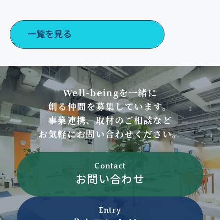
ポートプランのご案内
一覧を見る
Well-beingを一緒に
創る仲間を募集しています。
事業連携、取材のご相談など
お気軽にお問い合わせください。
Contact
お問い合わせ
Entry