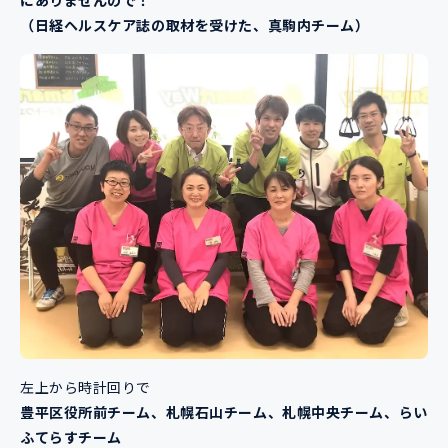
（日経ヘルスケア誌の取材を受けた、真駒内チーム）
左上から時計回りで
豊平区役所前チーム、札幌石山チーム、札幌中央チーム、らい
ふてらすチーム