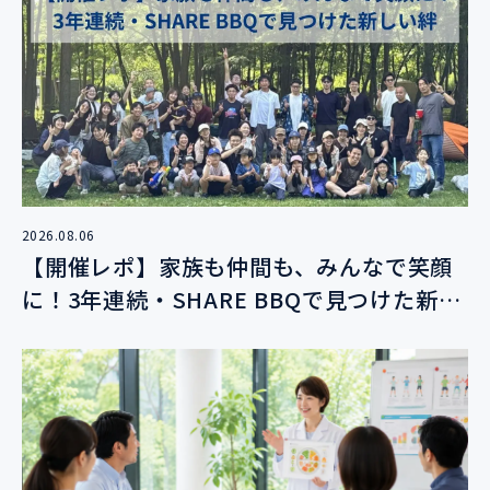
2026.08.06
【開催レポ】家族も仲間も、みんなで笑顔
に！3年連続・SHARE BBQで見つけた新し
い絆