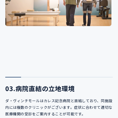
03.病院直結の立地環境
ダ・ヴィンチモールはカレス記念病院と直結しており、同施設
内には複数のクリニックがございます。症状に合わせて適切な
医療機関の受診をご案内することが可能です。