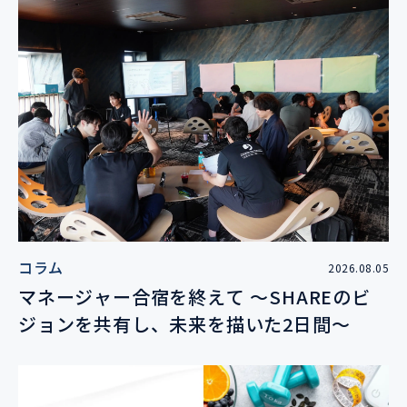
コラム
2026.08.05
マネージャー合宿を終えて 〜SHAREのビ
ジョンを共有し、未来を描いた2日間〜