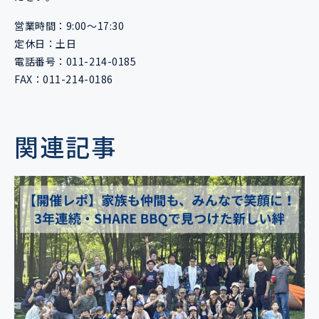
営業時間：9:00〜17:30
定休日：土日
電話番号：011-214-0185
FAX：011-214-0186
関連記事