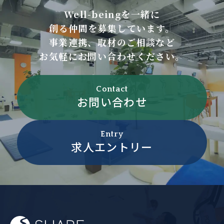
Well-beingを一緒に
創る仲間を募集しています。
事業連携、取材のご相談など
お気軽にお問い合わせください。
Contact
お問い合わせ
Entry
求人エントリー