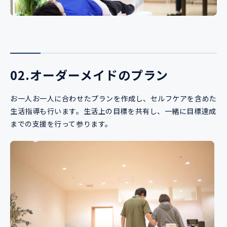
02.オーダーメイドのプラン
お一人お一人に合わせたプランを作成し、セルフケアを含めた
生活指導も行います。生活上の目標を共有し、一緒に目標達成
までの支援を行って参ります。