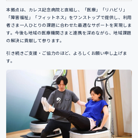
本拠点は、カレス記念病院と直結し、「医療」「リハビリ」
「障害福祉」「フィットネス」をワンストップで提供し、利用
者さま一人ひとりの課題に合わせた最適なサポートを実現しま
す。今後も地域の医療機関さまと連携を深めながら、地域課題
の解決に貢献して参ります。
引き続きご支援・ご協力のほど、よろしくお願い申し上げま
す。