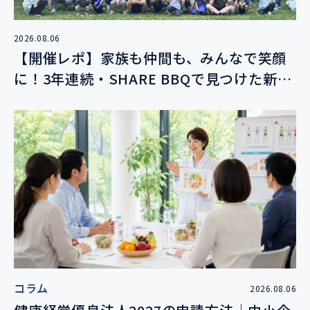
2026.08.06
【開催レポ】家族も仲間も、みんなで笑顔
に！3年連続・SHARE BBQで見つけた新し
い絆
コラム
2026.08.06