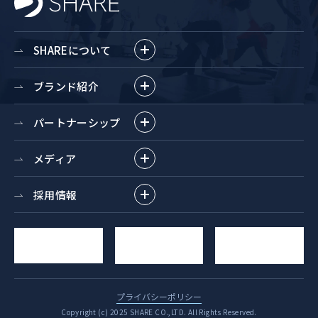
SHAREについて
ブランド紹介
パートナーシップ
メディア
採用情報
求人
YouTube
お問い合わせ
エントリー
チャンネル
プライバシーポリシー
Copyright (c) 2025 SHARE CO.,LTD. All Rights Reserved.