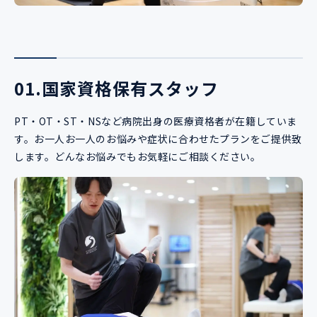
01.国家資格保有スタッフ
PT・OT・ST・NSなど病院出身の医療資格者が在籍していま
す。お一人お一人のお悩みや症状に合わせたプランをご提供致
します。どんなお悩みでもお気軽にご相談ください。