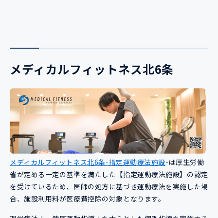
メディカルフィットネス北6条
メディカルフィットネス北6条-指定運動療法施設
-は厚生労働
省が定める一定の基準を満たした【指定運動療法施設】の認定
を受けているため、医師の処方に基づき運動療法を実施した場
合、施設利用料が医療費控除の対象となります。