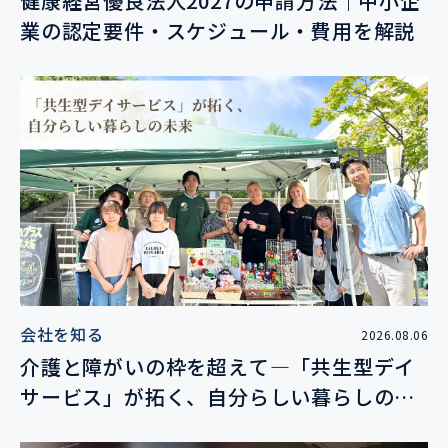
健康経営優良法人2027の申請方法｜中小企
業の認定要件・スケジュール・費用を解説
会社を知る
2026.08.06
介護と障がいの枠を超えて―「共生型デイ
サービス」が拓く、自分らしい暮らしの未
来