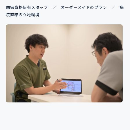
国家資格保有スタッフ ／ オーダーメイドのプラン ／ 病
院直結の立地環境