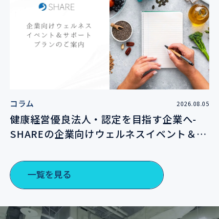
コラム
2026.08.05
健康経営優良法人・認定を目指す企業へ-
SHAREの企業向けウェルネスイベント＆サ
ポートプランのご案内
一覧を見る