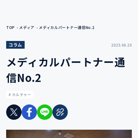
TOP
メディア
メディカルパートナー通信No.2
コラム
2025.06.20
メディカルパートナー通
信No.2
# カルチャー