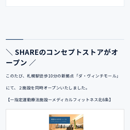
＼ SHAREのコンセプトストアがオ
ープン ／
このたび、札幌駅徒歩10分の新拠点「ダ・ヴィンチモール」
にて、２施設を同時オープンいたしました。
【ー指定運動療法施設ー
メディカルフィットネス北6条
】