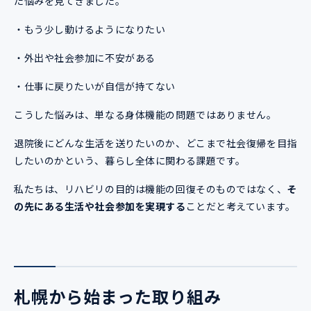
た悩みを見てきました。
・もう少し動けるようになりたい
・外出や社会参加に不安がある
・仕事に戻りたいが自信が持てない
こうした悩みは、単なる身体機能の問題ではありません。
退院後にどんな生活を送りたいのか、どこまで社会復帰を目指
したいのかという、暮らし全体に関わる課題です。
私たちは、リハビリの目的は機能の回復そのものではなく、
そ
の先にある生活や社会参加を実現する
ことだと考えています。
札幌から始まった取り組み