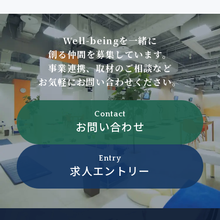
Well-beingを一緒に
創る仲間を募集しています。
事業連携、取材のご相談など
お気軽にお問い合わせください。
Contact
お問い合わせ
Entry
求人エントリー