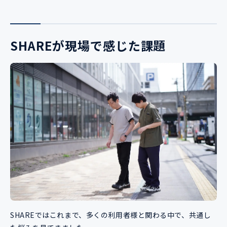
SHAREが現場で感じた課題
SHAREではこれまで、多くの利用者様と関わる中で、共通し