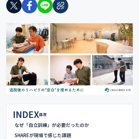
INDEX
目次
なぜ「自立訓練」が必要だったのか
SHAREが現場で感じた課題