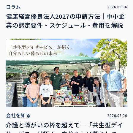
コラム
2026.08.06
健康経営優良法人2027の申請方法｜中小企
業の認定要件・スケジュール・費用を解説
会社を知る
2026.08.06
介護と障がいの枠を超えて―「共生型デイ