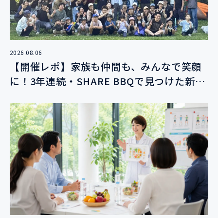
2026.08.06
【開催レポ】家族も仲間も、みんなで笑顔
に！3年連続・SHARE BBQで見つけた新し
い絆