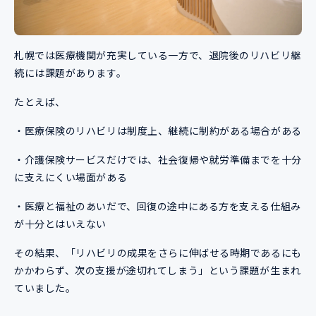
札幌では医療機関が充実している一方で、退院後のリハビリ継
続には課題があります。
たとえば、
・医療保険のリハビリは制度上、継続に制約がある場合がある
・介護保険サービスだけでは、社会復帰や就労準備までを十分
に支えにくい場面がある
・医療と福祉のあいだで、回復の途中にある方を支える仕組み
が十分とはいえない
その結果、「リハビリの成果をさらに伸ばせる時期であるにも
かかわらず、次の支援が途切れてしまう」という課題が生まれ
ていました。