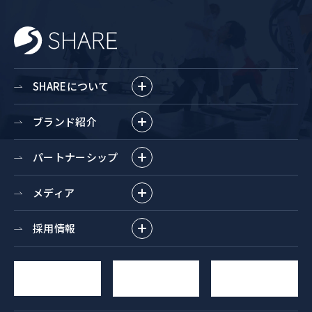
SHAREについて
ブランド紹介
パートナーシップ
メディア
採用情報
求人
YouTube
お問い合わせ
エントリー
チャンネル