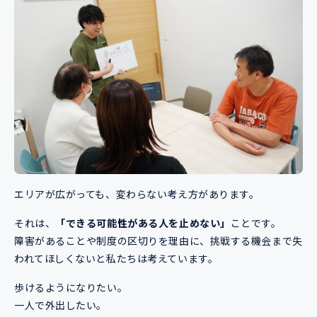
エリアが広がっても、変わらない考え方があります。
それは、
「できる可能性がある人を止めない」
ことです。
障害があることや制度の区切りを理由に、挑戦する機会まで失
われてほしくないと私たちは考えています。
歩けるようになりたい。
一人で外出したい。