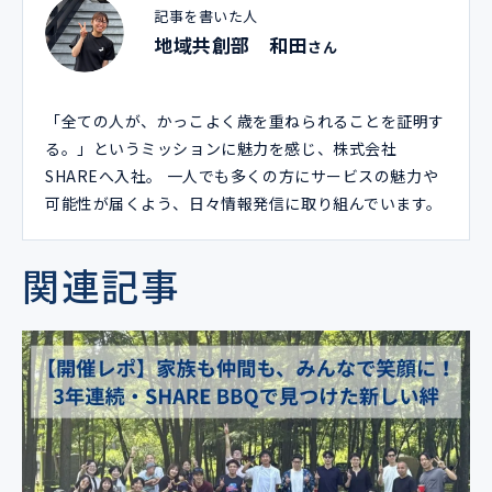
記事を書いた人
地域共創部 和田
さん
「全ての人が、かっこよく歳を重ねられることを証明す
る。」というミッションに魅力を感じ、株式会社
SHAREへ入社。 一人でも多くの方にサービスの魅力や
可能性が届くよう、日々情報発信に取り組んでいます。
関連記事