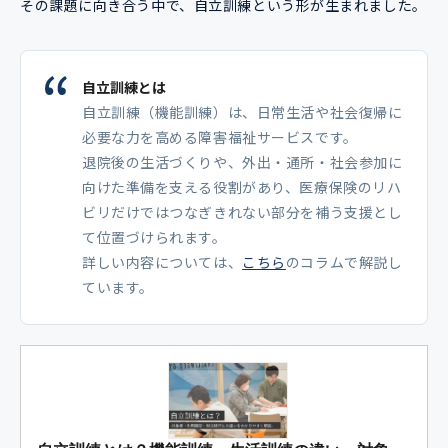
その課題に向き合う中で、自立訓練という形が生まれました。
自立訓練とは
自立訓練（機能訓練）は、日常生活や社会復帰に
必要な力を高める障害福祉サービスです。
退院後の生活づくりや、外出・通所・社会参加に
向けた準備を支える役割があり、医療保険のリハ
ビリだけではつなぎきれない部分を補う支援とし
て位置づけられます。
詳しい内容については、
こちら
のコラムで解説し
ています。