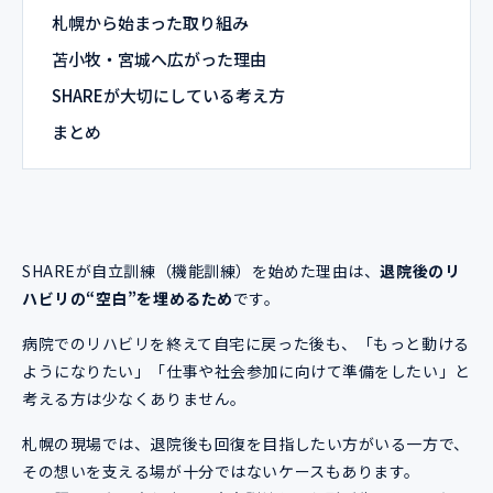
札幌から始まった取り組み
苫小牧・宮城へ広がった理由
SHAREが大切にしている考え方
まとめ
SHAREが自立訓練（機能訓練）を始めた理由は、
退院後のリ
ハビリの“空白”を埋めるため
です。
病院でのリハビリを終えて自宅に戻った後も、「もっと動ける
ようになりたい」「仕事や社会参加に向けて準備をしたい」と
考える方は少なくありません。
札幌の現場では、退院後も回復を目指したい方がいる一方で、
その想いを支える場が十分ではないケースもあります。