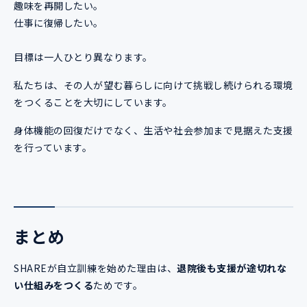
趣味を再開したい。
仕事に復帰したい。
目標は一人ひとり異なります。
私たちは、その人が望む暮らしに向けて挑戦し続けられる環境
をつくることを大切にしています。
身体機能の回復だけでなく、生活や社会参加まで見据えた支援
を行っています。
まとめ
SHAREが自立訓練を始めた理由は、
退院後も支援が途切れな
い仕組みをつくる
ためです。