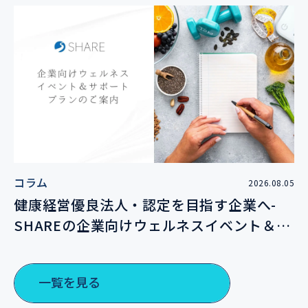
コラム
2026.08.05
健康経営優良法人・認定を目指す企業へ-
SHAREの企業向けウェルネスイベント＆サ
ポートプランのご案内
一覧を見る