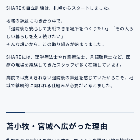
SHAREの自立訓練は、札幌からスタートしました。
地域の課題に向き合う中で、
「退院後も安心して挑戦できる場所をつくりたい」「その人ら
しい暮らしを支え続けたい」
そんな想いから、この取り組みが始まりました。
SHAREには、理学療法士や作業療法士、言語聴覚士など、医
療の現場を経験してきたスタッフが多く在籍しています。
病院では支えきれない退院後の課題を感じていたからこそ、地
域で継続的に関われる仕組みが必要だと考えました。
苫小牧・宮城へ広がった理由