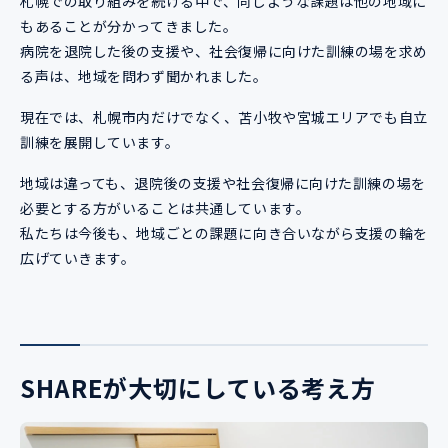
札幌での取り組みを続ける中で、同じような課題は他の地域に
もあることが分かってきました。
病院を退院した後の支援や、社会復帰に向けた訓練の場を求め
る声は、地域を問わず聞かれました。
現在では、札幌市内だけでなく、苫小牧や宮城エリアでも自立
訓練を展開しています。
地域は違っても、退院後の支援や社会復帰に向けた訓練の場を
必要とする方がいることは共通しています。
私たちは今後も、地域ごとの課題に向き合いながら支援の輪を
広げていきます。
SHAREが大切にしている考え方