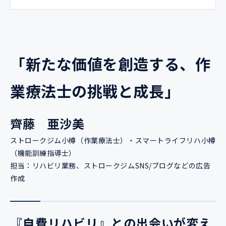
「新たな価値を創造する、作
業療法士の挑戦と成長
」
齊藤 亜沙美
ストロークジム小樽（作業療法士）・スマートライフリハ小樽
（機能訓練指導士）
担当：リハビリ業務、ストロークジムSNS/ブログなどの広告
作成
『自費リハビリ』との出会いが変え