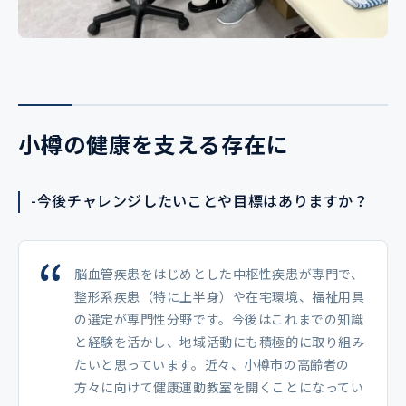
小樽の健康を支える存在に
-今後チャレンジしたいことや目標はありますか？
脳血管疾患をはじめとした中枢性疾患が専門で、
整形系疾患（特に上半身）や在宅環境、福祉用具
の選定が専門性分野です。今後はこれまでの知識
と経験を活かし、地域活動にも積極的に取り組み
たいと思っています。近々、小樽市の高齢者の
方々に向けて健康運動教室を開くことになってい