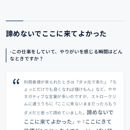
諦めないでここに来てよかった
-この仕事をしていて、やりがいを感じる瞬間はどん
なときですか？
利用者様が来られたときは『ダメ元で来た』『ち
ょっとだけでも良くなれば儲けもん』など、やや
ネガティブな言葉が多いのですが、ストロークジ
ムに通ううちに『ここに来ないままだったらもう
諦めないで
ダメだと思って諦めていました。
ここに来てよかった
ここにきて
』や『