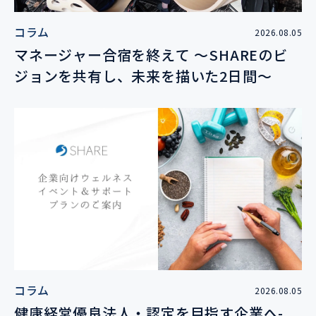
コラム
2026.08.05
マネージャー合宿を終えて 〜SHAREのビ
ジョンを共有し、未来を描いた2日間〜
コラム
2026.08.05
健康経営優良法人・認定を目指す企業へ-