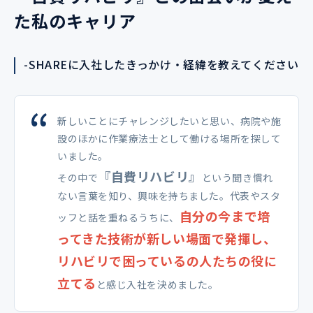
た私のキャリア
-SHAREに入社したきっかけ・経緯を教えてください
新しいことにチャレンジしたいと思い、病院や施
設のほかに作業療法士として働ける場所を探して
いました。
『自費リハビリ』
その中で
という聞き慣れ
ない言葉を知り、興味を持ちました。代表やスタ
自分の今まで培
ッフと話を重ねるうちに、
ってきた技術が新しい場面で発揮し、
リハビリで困っているの人たちの役に
立てる
と感じ入社を決めました。