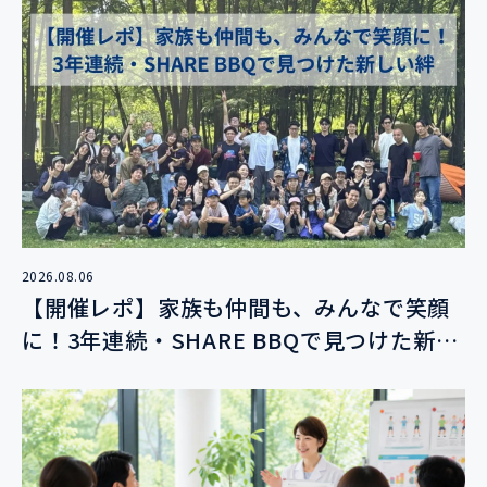
2026.08.06
【開催レポ】家族も仲間も、みんなで笑顔
に！3年連続・SHARE BBQで見つけた新し
い絆