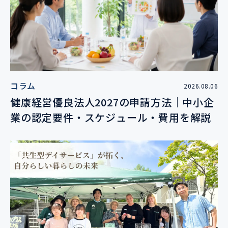
コラム
2026.08.06
健康経営優良法人2027の申請方法｜中小企
業の認定要件・スケジュール・費用を解説