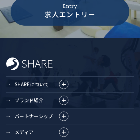
Entry
求人エントリー
SHAREについて
ブランド紹介
パートナーシップ
メディア