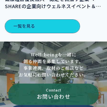
SHAREの企業向けウェルネスイベント＆サ
ポートプランのご案内
一覧を見る
Well-beingを一緒に
創る仲間を募集しています。
事業連携、取材のご相談など
お気軽にお問い合わせください。
Contact
お問い合わせ