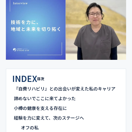
INDEX
目次
『自費リハビリ』との出会いが変えた私のキャリア
諦めないでここに来てよかった
小樽の健康を支える存在に
経験を力に変えて、次のステージへ
オフの私