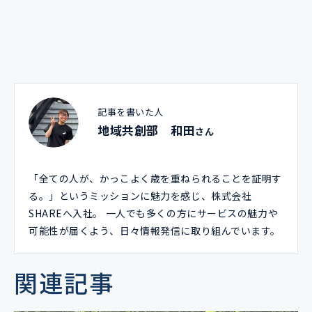
記事を書いた人
地域共創部 和田
さん
「全ての人が、かっこよく歳を重ねられることを証明す
る。」というミッションに魅力を感じ、株式会社
SHAREへ入社。 一人でも多くの方にサービスの魅力や
可能性が届くよう、日々情報発信に取り組んでいます。
関連記事