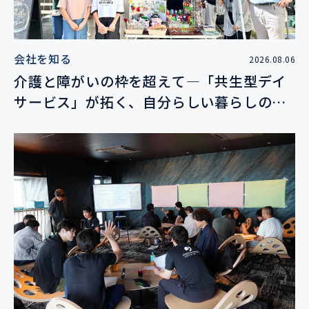
会社を知る
2026.08.06
介護と障がいの枠を超えて―「共生型デイ
サービス」が拓く、自分らしい暮らしの未
来