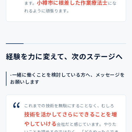
小樽市に根差した作業療法士
ます。
にな
れるように頑張ります。
経験を力に変えて、次のステージへ
-一緒に働くことを検討している方へ、メッセージを
お願いします
これまでの技術を無駄にすることなく、むしろ
技術を活かしてさらにできることを増
やしていける
会社だと感じています。やりた
いことを諦めるのではなく、「どうやったらでき