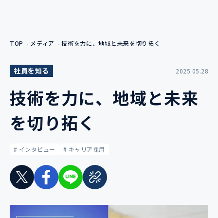
TOP
メディア
技術を力に、地域と未来を切り拓く
社員を知る
2025.05.28
技術を力に、地域と未来
を切り拓く
# インタビュー
# キャリア採用