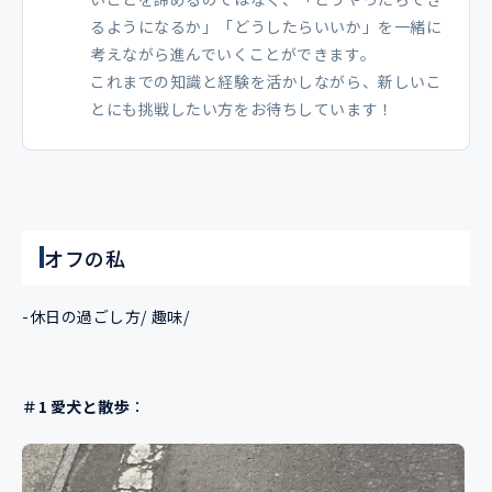
るようになるか」「どうしたらいいか」を一緒に
考えながら進んでいくことができます。
これまでの知識と経験を活かしながら、新しいこ
とにも挑戦したい方をお待ちしています！
オフの私
-休日の過ごし方/ 趣味/
＃1 愛犬と散歩
：