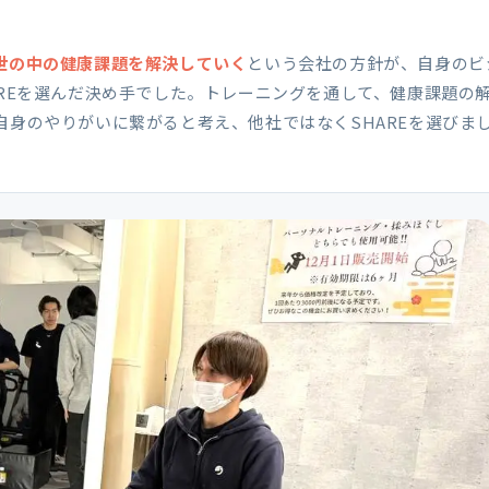
世の中の健康課題を解決していく
という会社の方針が、自身のビ
AREを選んだ決め手でした。トレーニングを通して、健康課題の
自身のやりがいに繋がると考え、他社ではなくSHAREを選びま