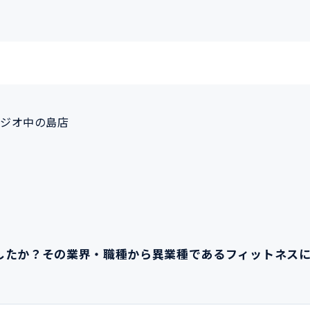
ジオ中の島店
したか？その業界・職種から異業種であるフィットネス