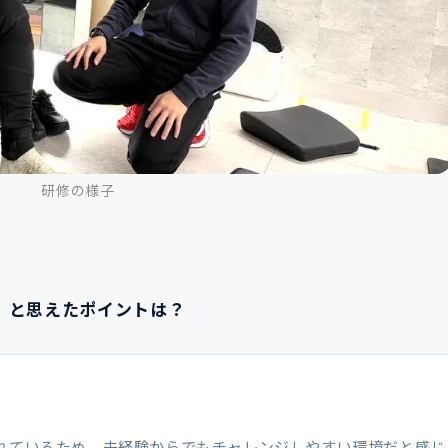
研修の様子
」と思えたポイントは？
。
れているため、未経験からでもチャレンジしやすい環境だと感じ