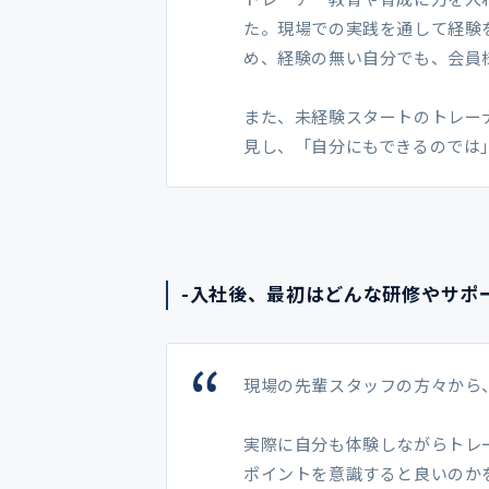
た。現場での実践を通して経験
め、経験の無い自分でも、会員
また、未経験スタートのトレー
見し、「自分にもできるのでは
-入社後、最初はどんな研修やサ
現場の先輩スタッフの方々から
実際に自分も体験しながらトレ
ポイントを意識すると良いのか