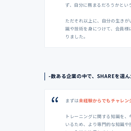
ず、自分に務まるだろうかとい
ただそれ以上に、自分の生きが
識や技術を身につけて、会員様
りました。
-数ある企業の中で、SHAREを
まずは
未経験からでもチャレン
トレーニングに関する知識を、今
いるため、より専門的な知識や