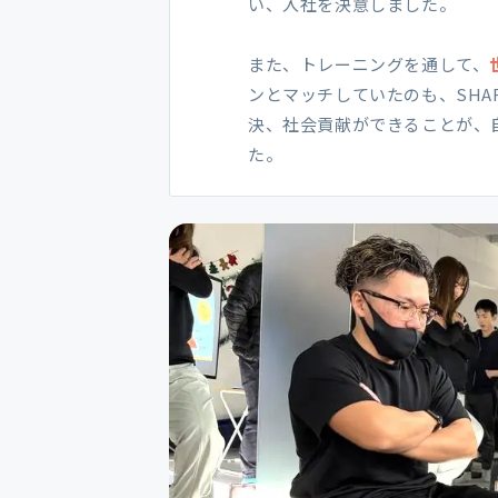
い、入社を決意しました。
また、トレーニングを通して、
ンとマッチしていたのも、SH
決、社会貢献ができることが、
た。