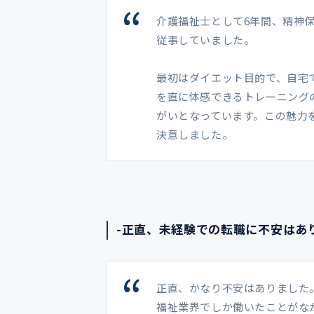
介護福祉士として6年間、精神
従事していました。
最初はダイエット目的で、自宅
を直に体感できるトレーニング
がいとなっています。この魅力
決意しました。
-正直、未経験での転職に不安は
正直、かなり不安はありました
福祉業界でしか働いたことがな