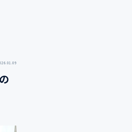
026.01.09
の