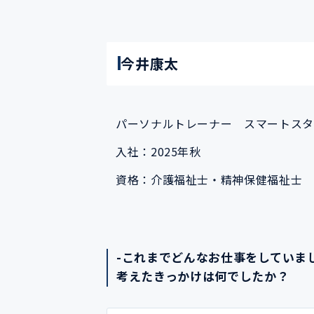
今井康太
パーソナルトレーナー スマートスタ
入社：2025年秋
資格：介護福祉士・精神保健福祉士
-これまでどんなお仕事をしていま
考えたきっかけは何でしたか？