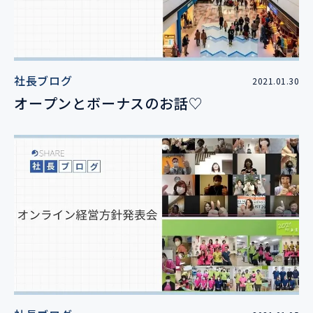
社長ブログ
2021.01.30
オープンとボーナスのお話♡