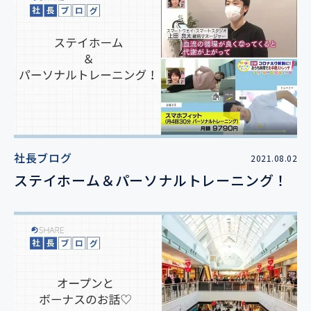
社長ブログ
2021.08.02
ステイホーム＆パーソナルトレーニング！