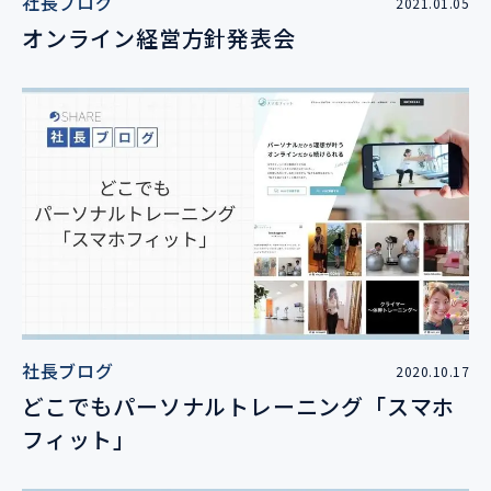
社長ブログ
2021.01.05
オンライン経営方針発表会
社長ブログ
2020.10.17
どこでもパーソナルトレーニング「スマホ
フィット」