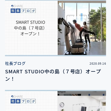
社長ブログ
2020.09.16
SMART STUDIO中の島（７号店）オープ
ン！