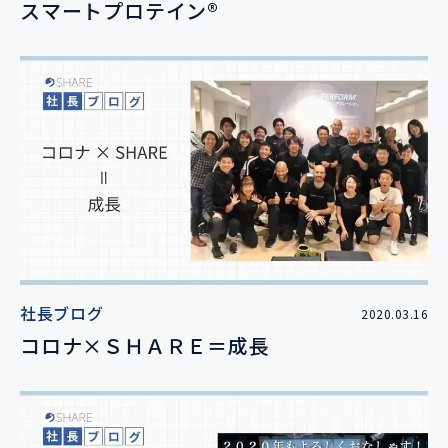
スマートプロテイン®
社長ブログ
2020.03.16
コロナ×ＳＨＡＲＥ＝成長