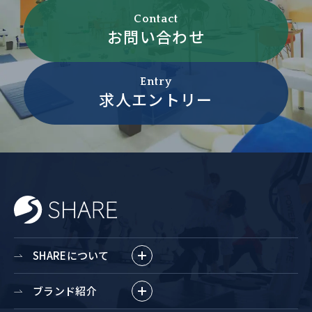
Contact
お問い合わせ
Entry
求人エントリー
SHAREについて
ブランド紹介