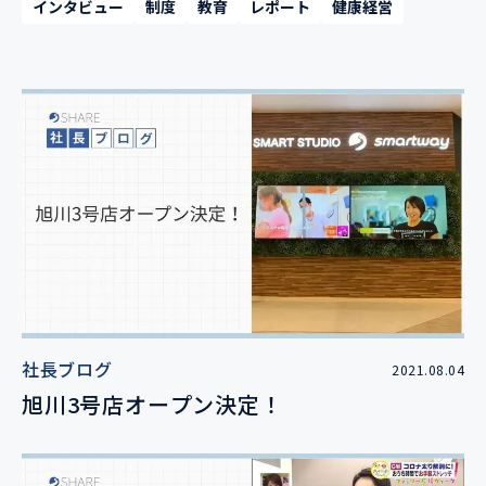
インタビュー
制度
教育
レポート
健康経営
社長ブログ
2021.08.04
旭川3号店オープン決定！