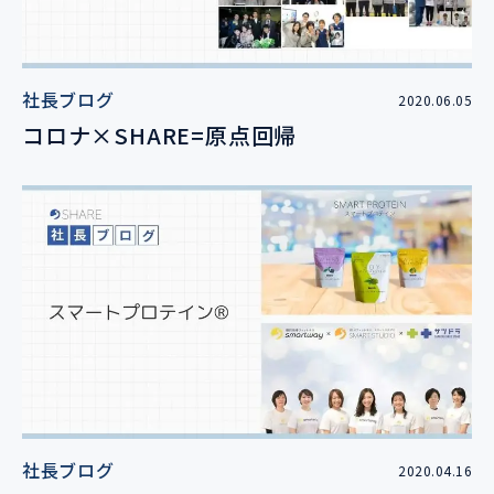
社長ブログ
2020.06.05
コロナ×SHARE=原点回帰
社長ブログ
2020.04.16