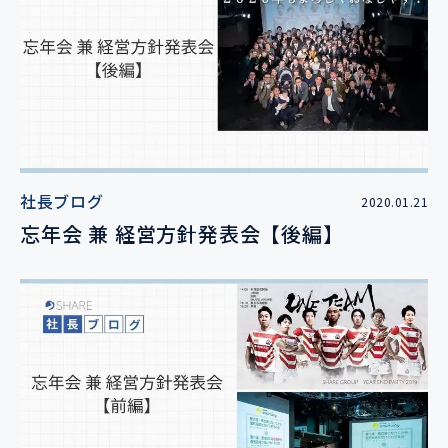
社長ブログ
2020.01.21
忘年会 兼 経営方針発表会【後編】