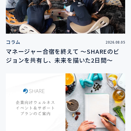
コラム
2026.08.05
マネージャー合宿を終えて 〜SHAREのビ
ジョンを共有し、未来を描いた2日間〜