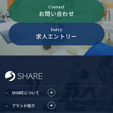
Contact
お問い合わせ
Entry
求人エントリー
SHAREについて
ブランド紹介