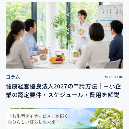
コラム
2026.08.06
健康経営優良法人2027の申請方法｜中小企
業の認定要件・スケジュール・費用を解説