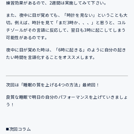
練習効果があるので、2週間は実施してみて下さい。
また、夜中に目が覚めても、「時計を見ない」ということも大
切。例えば、時計を見て「まだ3時か、、、」と思うと、コル
チゾールがその言語に反応して、翌日も3時に起こしてしまう
可能性があるのです。
夜中に目が覚めた時は、「6時に起きる」のように自分の起き
たい時間を言語化することをオススメします。
次回は「睡眠の質を上げる4つの方法」最終回！
良質な睡眠で明日の自分のパフォーマンスを上げていきましょ
う！
◼️次回コラム