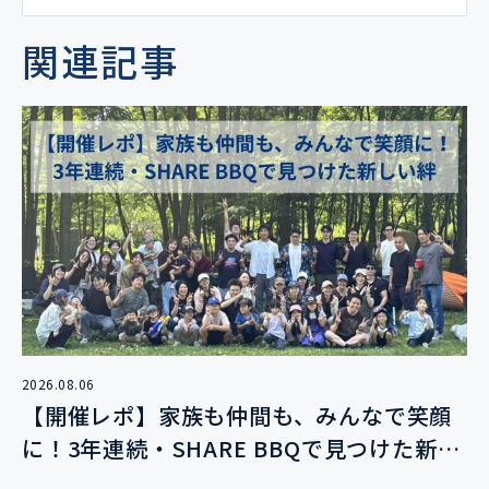
関連記事
2026.08.06
【開催レポ】家族も仲間も、みんなで笑顔
に！3年連続・SHARE BBQで見つけた新し
い絆