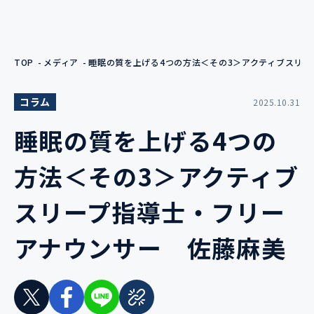
TOP
メディア
睡眠の質を上げる4つの方法＜その3＞アクティブスリ
コラム
2025.10.31
睡眠の質を上げる4つの
方法＜その3＞アクティブ
スリープ指導士・フリー
アナウンサー 佐藤麻美