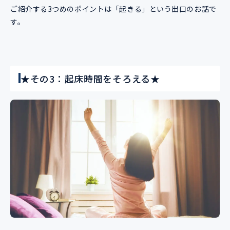
ご紹介する3つめのポイントは「起きる」という出口のお話で
す。
★その3：起床時間をそろえる★