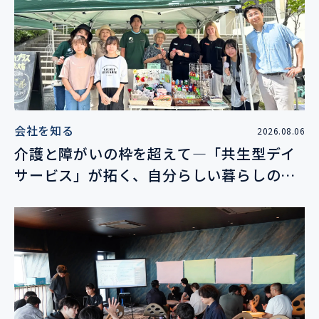
会社を知る
2026.08.06
介護と障がいの枠を超えて―「共生型デイ
サービス」が拓く、自分らしい暮らしの未
来