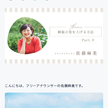
こんにちは、フリーアナウンサーの佐藤麻美です。