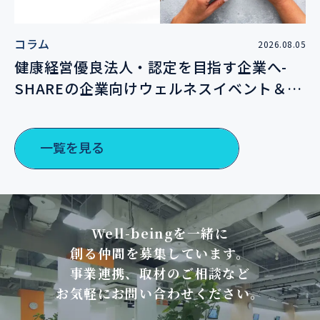
コラム
2026.08.05
健康経営優良法人・認定を目指す企業へ-
SHAREの企業向けウェルネスイベント＆サ
ポートプランのご案内
一覧を見る
Well-beingを一緒に
創る仲間を募集しています。
事業連携、取材のご相談など
お気軽にお問い合わせください。