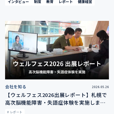
インタビュー
制度
教育
レポート
健康経営
会社を知る
2026.05.26
【ウェルフェス2026出展レポート】札幌で
高次脳機能障害・失語症体験を実施しまし
た
# レポート