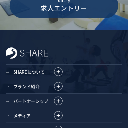
Entry
求人エントリー
SHAREについて
ブランド紹介
パートナーシップ
メディア