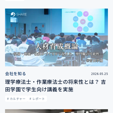
会社を知る
2026.05.25
理学療法士・作業療法士の将来性とは？ 吉
田学園で学生向け講義を実施
# カルチャー
# レポート