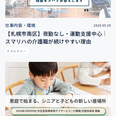
仕事内容・環境
2026.05.29
【札幌市南区】夜勤なし・運動支援中心｜
スマリハの介護職が続けやすい理由
# カルチャー