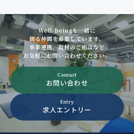
Well-beingを一緒に
創る仲間を募集しています。
事業連携、取材のご相談など
お気軽にお問い合わせください。
Contact
お問い合わせ
Entry
求人エントリー