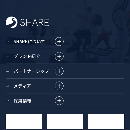
SHAREについて
ブランド紹介
パートナーシップ
メディア
採用情報
求人
YouTube
お問い合わせ
エントリー
チャンネル