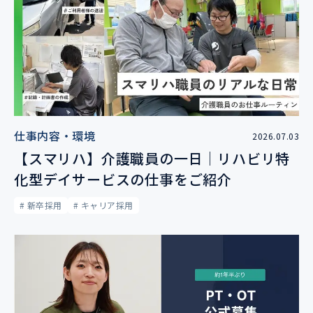
仕事内容・環境
2026.07.03
【スマリハ】介護職員の一日｜リハビリ特
化型デイサービスの仕事をご紹介
# 新卒採用
# キャリア採用