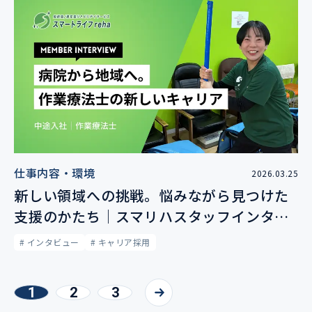
仕事内容・環境
2026.03.25
新しい領域への挑戦。悩みながら見つけた
支援のかたち｜スマリハスタッフインタビ
ュー
# インタビュー
# キャリア採用
1
2
3