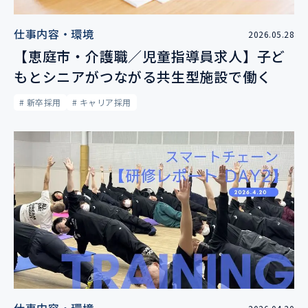
仕事内容・環境
2026.05.28
【恵庭市・介護職／児童指導員求人】子ど
もとシニアがつながる共生型施設で働く
# 新卒採用
# キャリア採用