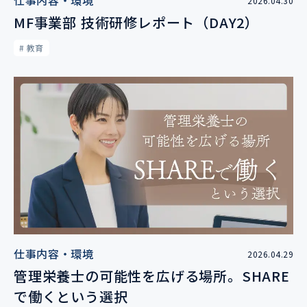
仕事内容・環境
2026.04.30
MF事業部 技術研修レポート（DAY2）
# 教育
仕事内容・環境
2026.04.29
管理栄養士の可能性を広げる場所。SHARE
で働くという選択