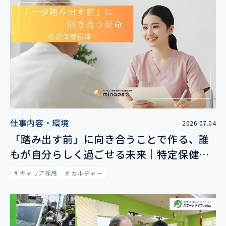
仕事内容・環境
2026.07.04
「踏み出す前」に向き合うことで作る、誰
もが自分らしく過ごせる未来｜特定保健指
導
# キャリア採用
# カルチャー